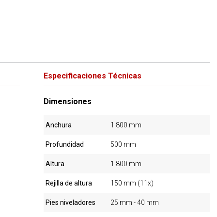
Especificaciones Técnicas
Dimensiones
Anchura
1.800 mm
Profundidad
500 mm
Altura
1.800 mm
Rejilla de altura
150 mm (11x)
Pies niveladores
25 mm - 40 mm