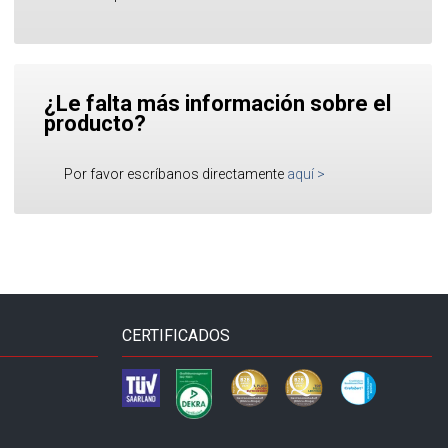
¿Le falta más información sobre el
producto?
Por favor escríbanos directamente
aquí
>
CERTIFICADOS