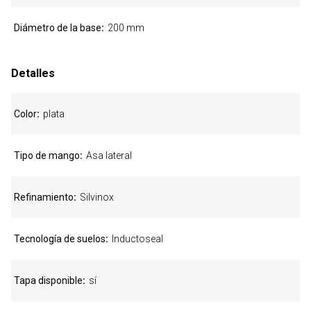
Diámetro de la base
200 mm
Detalles
Color
plata
Tipo de mango
Asa lateral
Refinamiento
Silvinox
Tecnología de suelos
Inductoseal
Tapa disponible
sí