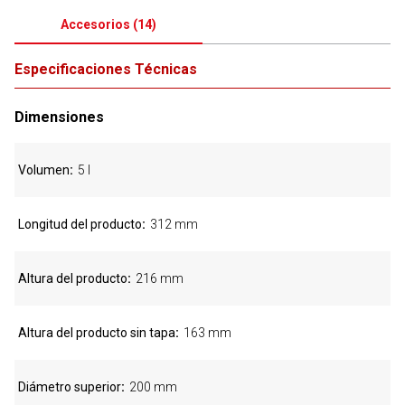
Accesorios
(
14
)
Especificaciones Técnicas
Dimensiones
Volumen
5 l
Longitud del producto
312 mm
Altura del producto
216 mm
Altura del producto sin tapa
163 mm
Diámetro superior
200 mm