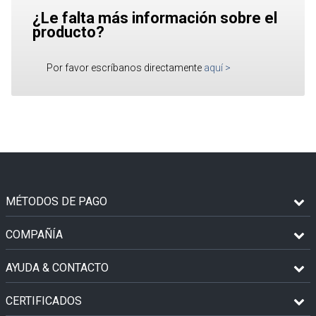
¿Le falta más información sobre el
producto?
Por favor escríbanos directamente
aquí
>
MÉTODOS DE PAGO
COMPAÑÍA
AYUDA & CONTACTO
CERTIFICADOS