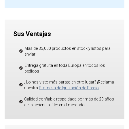
Sus Ventajas
Más de 35,000 productos en stock y listos para
enviar
Entrega gratuita en toda Europa en todos los
pedidos
¿Lo has visto más barato en otro lugar? ¡Reclama
nuestra
Promesa de Igualación de Precio
!
Calidad confiable respaldada por más de 20 años
de experiencia líder en el mercado