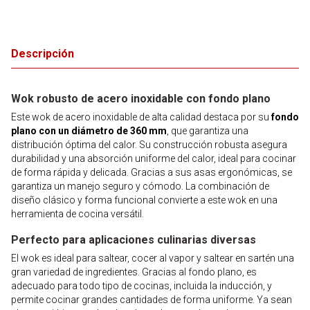
Descripción
Wok robusto de acero inoxidable con fondo plano
Este wok de acero inoxidable de alta calidad destaca por su
fondo
plano con un diámetro de 360 mm
, que garantiza una
distribución óptima del calor. Su construcción robusta asegura
durabilidad y una absorción uniforme del calor, ideal para cocinar
de forma rápida y delicada. Gracias a sus asas ergonómicas, se
garantiza un manejo seguro y cómodo. La combinación de
diseño clásico y forma funcional convierte a este wok en una
herramienta de cocina versátil.
Perfecto para aplicaciones culinarias diversas
El wok es ideal para saltear, cocer al vapor y saltear en sartén una
gran variedad de ingredientes. Gracias al fondo plano, es
adecuado para todo tipo de cocinas, incluida la inducción, y
permite cocinar grandes cantidades de forma uniforme. Ya sean