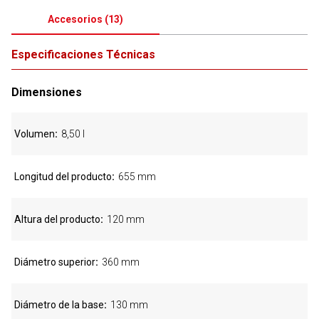
Accesorios
(
13
)
Especificaciones Técnicas
Dimensiones
Volumen
8,50 l
Longitud del producto
655 mm
Altura del producto
120 mm
Diámetro superior
360 mm
Diámetro de la base
130 mm