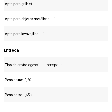
Apto para grill
sí
Apto para objetos metálicos
sí
Apto para lavavajillas
sí
Entrega
Tipo de envío
agencia de transporte
Peso bruto
2,20 kg
Peso neto
1,65 kg