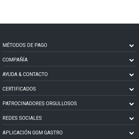
MÉTODOS DE PAGO
COMPAÑÍA
AYUDA & CONTACTO
CERTIFICADOS
PATROCINADORES ORGULLOSOS
REDES SOCIALES
APLICACIÓN GGM GASTRO