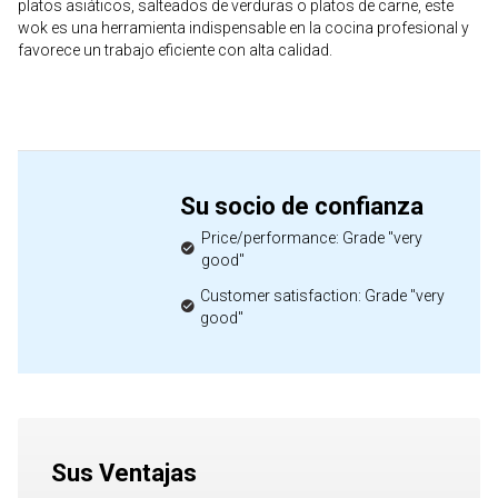
platos asiáticos, salteados de verduras o platos de carne, este
wok es una herramienta indispensable en la cocina profesional y
favorece un trabajo eficiente con alta calidad.
Su socio de confianza
Price/performance: Grade "very
good"
Customer satisfaction: Grade "very
good"
Sus Ventajas