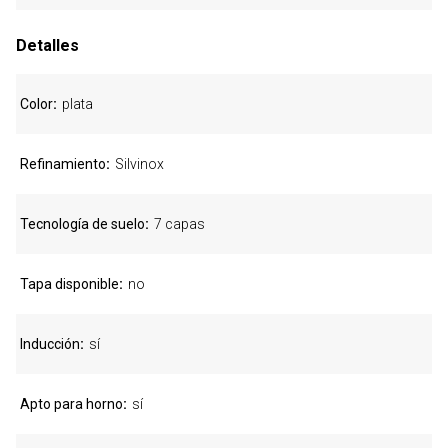
Detalles
Color
plata
Refinamiento
Silvinox
Tecnología de suelo
7 capas
Tapa disponible
no
Inducción
sí
Apto para horno
sí