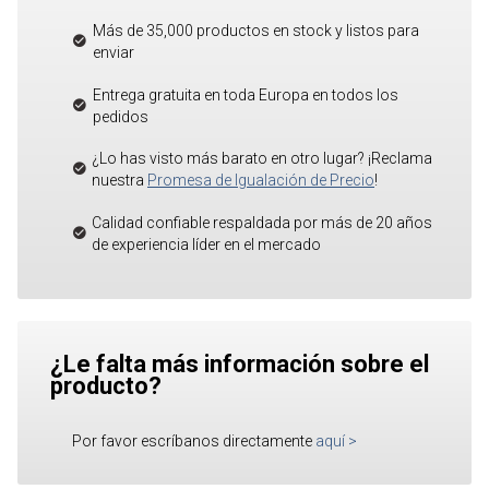
Más de 35,000 productos en stock y listos para
enviar
Entrega gratuita en toda Europa en todos los
pedidos
¿Lo has visto más barato en otro lugar? ¡Reclama
nuestra
Promesa de Igualación de Precio
!
Calidad confiable respaldada por más de 20 años
de experiencia líder en el mercado
¿Le falta más información sobre el
producto?
Por favor escríbanos directamente
aquí
>