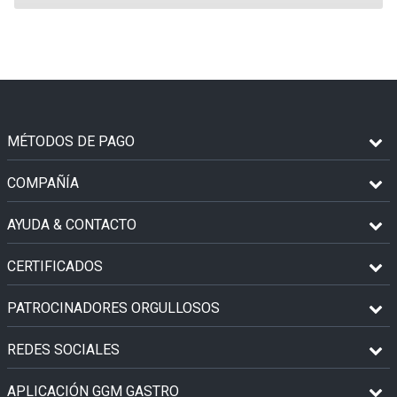
MÉTODOS DE PAGO
COMPAÑÍA
AYUDA & CONTACTO
CERTIFICADOS
PATROCINADORES ORGULLOSOS
REDES SOCIALES
APLICACIÓN GGM GASTRO