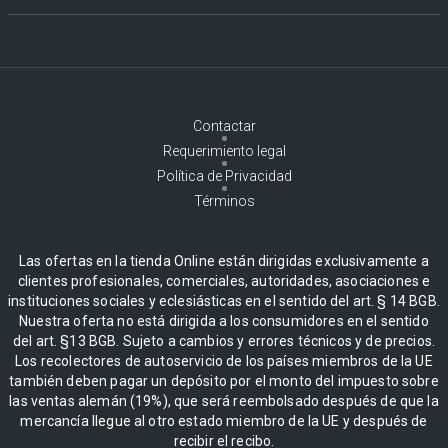
Contactar
Requerimiento legal
Política de Privacidad
Términos
Las ofertas en la tienda Online están dirigidas exclusivamente a
clientes profesionales, comerciales, autoridades, asociaciones e
instituciones sociales y eclesiásticas en el sentido del art. § 14 BGB.
Nuestra oferta no está dirigida a los consumidores en el sentido
del art. §13 BGB. Sujeto a cambios y errores técnicos y de precios.
Los recolectores de autoservicio de los países miembros de la UE
también deben pagar un depósito por el monto del impuesto sobre
las ventas alemán (19%), que será reembolsado después de que la
mercancía llegue al otro estado miembro de la UE y después de
recibir el recibo.