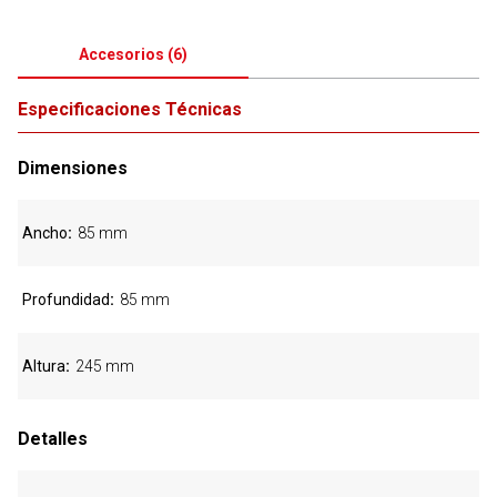
Accesorios
(
6
)
Especificaciones Técnicas
Dimensiones
Ancho
85 mm
Profundidad
85 mm
Altura
245 mm
Detalles