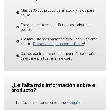
Más de 35,000 productos en stock y listos para
enviar
Entrega gratuita en toda Europa en todos los
pedidos
¿Lo has visto más barato en otro lugar? ¡Reclama
nuestra
Promesa de Igualación de Precio
!
Calidad confiable respaldada por más de 20 años
de experiencia líder en el mercado
¿Le falta más información sobre el
producto?
Por favor escríbanos directamente
aquí
>