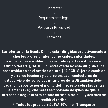
Contactar
Requerimiento legal
Política de Privacidad
Términos
Las ofertas en la tienda Online están dirigidas exclusivamente a
clientes profesionales, comerciales, autoridades,
asociaciones e instituciones sociales y eclesiásticas en el
sentido del art. § 14 BGB. Nuestra oferta no está dirigida a los
consumidores en el sentido del art. §13 BGB. Sujeto a cambios
y errores técnicos y de precios. Los recolectores de
autoservicio de los países miembros de la UE también deben
pagar un depósito por el monto del impuesto sobre las ventas
alemán (19%), que será reembolsado después de que la
mercancía llegue al otro estado miembro de la UE y después de
recibir el recibo.
* Todos los precios más IVA 19%, incl. Transporte