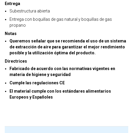
Entrega
Subestructura abierta
Entrega con boquillas de gas natural y boquillas de gas
propano
Notas
Queremos señalar que se recomienda el uso de un sistema
de extracción de aire para garantizar el mejor rendimiento
posible y la utilización óptima del producto.
Directrices
Fabricado de acuerdo con las normativas vigentes en
materia de higiene y seguridad
Cumple las regulaciones CE
El material cumple con los estándares alimentarios
Europeos y Españoles