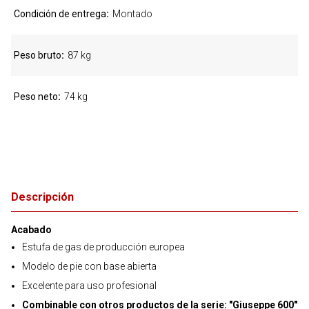
Condición de entrega
Montado
Peso bruto
87 kg
Peso neto
74 kg
Descripción
Acabado
Estufa de gas de producción europea
Modelo de pie con base abierta
Excelente para uso profesional
Combinable con otros productos de la serie: "Giuseppe 600"