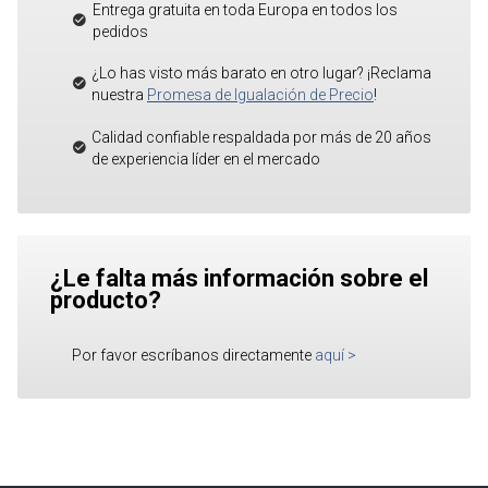
Entrega gratuita en toda Europa en todos los
pedidos
¿Lo has visto más barato en otro lugar? ¡Reclama
nuestra
Promesa de Igualación de Precio
!
Calidad confiable respaldada por más de 20 años
de experiencia líder en el mercado
¿Le falta más información sobre el
producto?
Por favor escríbanos directamente
aquí
>