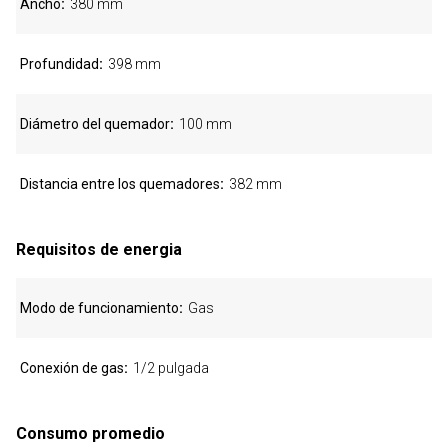
Ancho
380 mm
Profundidad
398 mm
Diámetro del quemador
100 mm
Distancia entre los quemadores
382 mm
Requisitos de energia
Modo de funcionamiento
Gas
Conexión de gas
1/2 pulgada
Consumo promedio