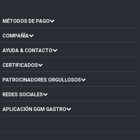
MÉTODOS DE PAGO
COMPAÑÍA
AYUDA & CONTACTO
CERTIFICADOS
PATROCINADORES ORGULLOSOS
REDES SOCIALES
APLICACIÓN GGM GASTRO