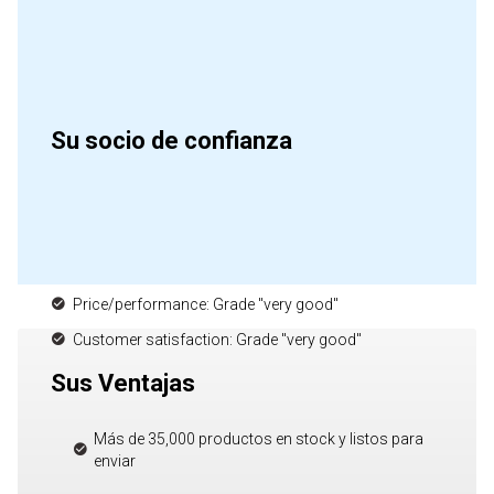
Su socio de confianza
Price/performance: Grade "very good"
Customer satisfaction: Grade "very good"
Sus Ventajas
Más de 35,000 productos en stock y listos para
enviar