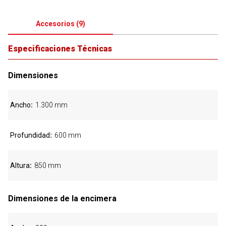
Accesorios
(
9
)
Especificaciones Técnicas
Dimensiones
Ancho
1.300 mm
Profundidad
600 mm
Altura
850 mm
Dimensiones de la encimera