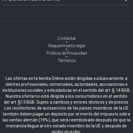
Contactar
Requerimiento legal
Política de Privacidad
Términos
Las ofertas en la tienda Online están dirigidas exclusivamente a
clientes profesionales, comerciales, autoridades, asociaciones e
instituciones sociales y eclesiásticas en el sentido del art. § 14 BGB.
Nuestra oferta no está dirigida a los consumidores en el sentido
del art. §13 BGB. Sujeto a cambios y errores técnicos y de precios.
Los recolectores de autoservicio de los países miembros de la UE
también deben pagar un depósito por el monto del impuesto sobre
las ventas alemán (19%), que será reembolsado después de que la
mercancía llegue al otro estado miembro de la UE y después de
recibir el recibo.