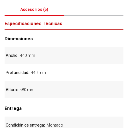
Accesorios
(
5
)
Especificaciones Técnicas
Dimensiones
Ancho
440 mm
Profundidad
440 mm
Altura
580 mm
Entrega
Condición de entrega
Montado