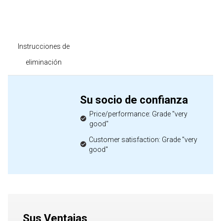
Instrucciones de
eliminación
Su socio de confianza
Price/performance: Grade "very
good"
Customer satisfaction: Grade "very
good"
Sus Ventajas