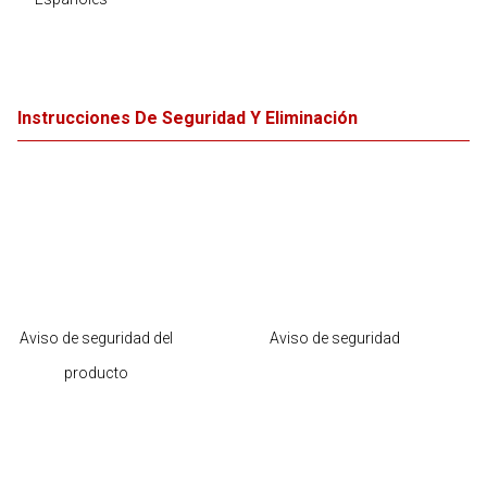
Instrucciones De Seguridad Y Eliminación
Aviso de seguridad del
Aviso de seguridad
producto