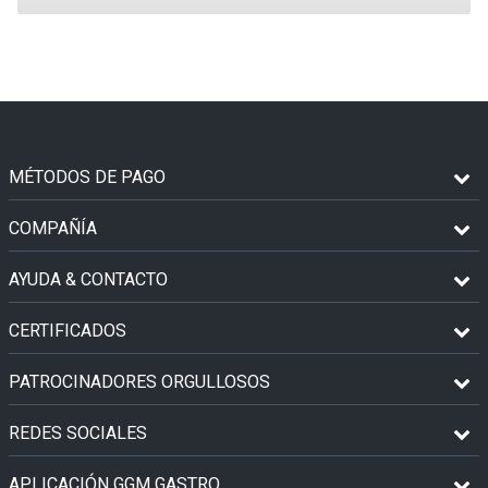
MÉTODOS DE PAGO
COMPAÑÍA
AYUDA & CONTACTO
CERTIFICADOS
PATROCINADORES ORGULLOSOS
REDES SOCIALES
APLICACIÓN GGM GASTRO