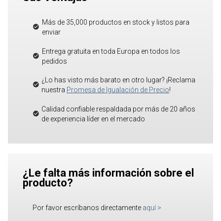
Más de 35,000 productos en stock y listos para
enviar
Entrega gratuita en toda Europa en todos los
pedidos
¿Lo has visto más barato en otro lugar? ¡Reclama
nuestra
Promesa de Igualación de Precio
!
Calidad confiable respaldada por más de 20 años
de experiencia líder en el mercado
¿Le falta más información sobre el
producto?
Por favor escríbanos directamente
aquí
>