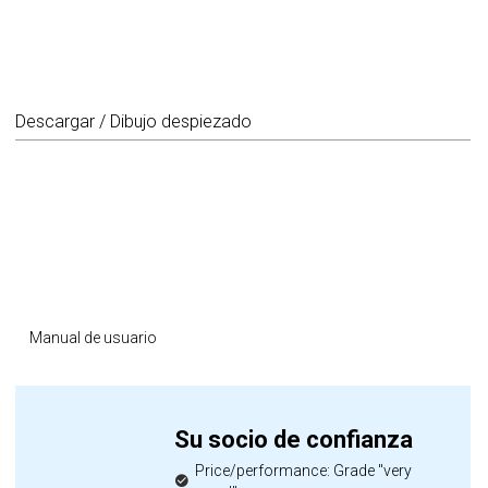
Descargar / Dibujo despiezado
Manual de usuario
Su socio de confianza
Price/performance: Grade "very