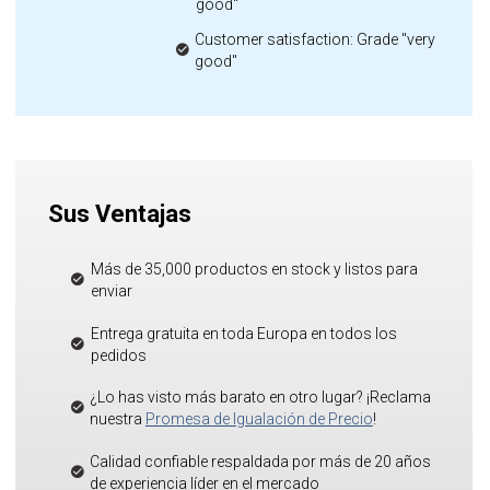
good"
Customer satisfaction: Grade "very
good"
Sus Ventajas
Más de 35,000 productos en stock y listos para
enviar
Entrega gratuita en toda Europa en todos los
pedidos
¿Lo has visto más barato en otro lugar? ¡Reclama
nuestra
Promesa de Igualación de Precio
!
Calidad confiable respaldada por más de 20 años
de experiencia líder en el mercado