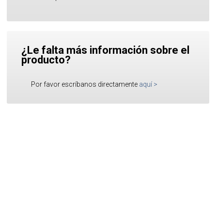
¿Le falta más información sobre el
producto?
Por favor escríbanos directamente
aquí
>