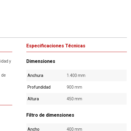
Especificaciones Técnicas
Dimensiones
lidad y
 de
Anchura
1.400 mm
Profundidad
900 mm
Altura
450 mm
Filtro de dimensiones
Ancho
400 mm