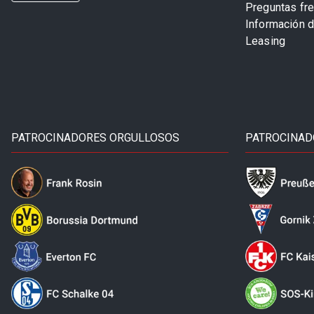
Preguntas fr
Información 
Leasing
PATROCINADORES ORGULLOSOS
PATROCINAD