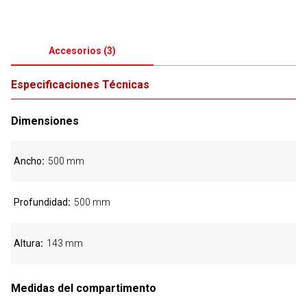
Accesorios
(
3
)
Especificaciones Técnicas
Dimensiones
Ancho
500 mm
Profundidad
500 mm
Altura
143 mm
Medidas del compartimento