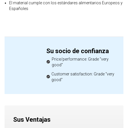
El material cumple con los estándares alimentarios Europeos y
Españoles
Su socio de confianza
Price/performance: Grade "very
good"
Customer satisfaction: Grade "very
good"
Sus Ventajas