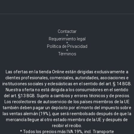
Contactar
Requerimiento legal
Política de Privacidad
Términos
Las ofertas en la tienda Online están dirigidas exclusivamente a
clientes profesionales, comerciales, autoridades, asociaciones e
instituciones sociales y eclesiásticas en el sentido del art. § 14 BGB.
Nuestra oferta no está dirigida a los consumidores en el sentido
del art. §13 BGB. Sujeto a cambios y errores técnicos y de precios.
Los recolectores de autoservicio de los países miembros de la UE
también deben pagar un depósito por el monto del impuesto sobre
las ventas alemán (19%), que será reembolsado después de que la
mercancía llegue al otro estado miembro de la UE y después de
recibir el recibo.
* Todos los precios más IVA 19%, incl. Transporte