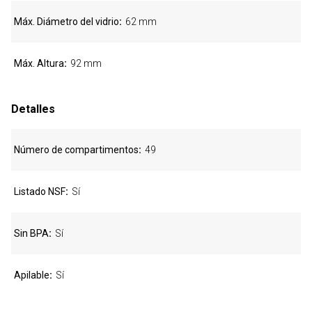
Máx. Diámetro del vidrio
62 mm
Máx. Altura
92 mm
Detalles
Número de compartimentos
49
Listado NSF
Sí
Sin BPA
Sí
Apilable
Sí