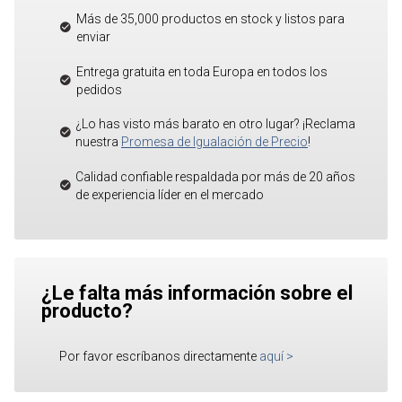
Más de 35,000 productos en stock y listos para
enviar
Entrega gratuita en toda Europa en todos los
pedidos
¿Lo has visto más barato en otro lugar? ¡Reclama
nuestra
Promesa de Igualación de Precio
!
Calidad confiable respaldada por más de 20 años
de experiencia líder en el mercado
¿Le falta más información sobre el
producto?
Por favor escríbanos directamente
aquí
>