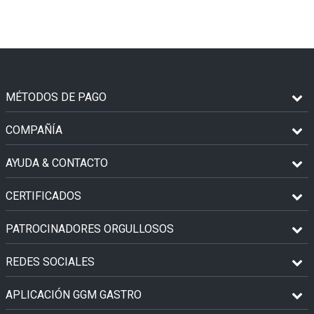
MÉTODOS DE PAGO
COMPAÑÍA
AYUDA & CONTACTO
CERTIFICADOS
PATROCINADORES ORGULLOSOS
REDES SOCIALES
APLICACIÓN GGM GASTRO