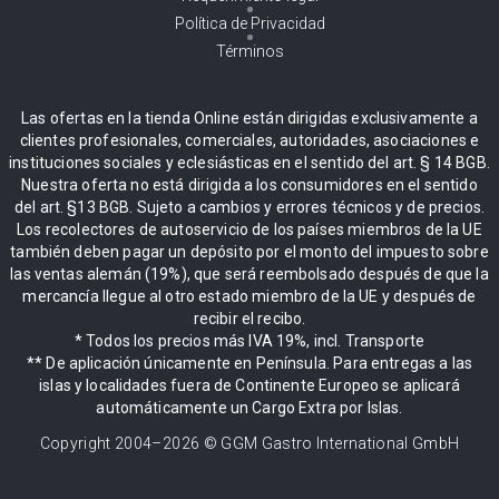
Política de Privacidad
Términos
Las ofertas en la tienda Online están dirigidas exclusivamente a
clientes profesionales, comerciales, autoridades, asociaciones e
instituciones sociales y eclesiásticas en el sentido del art. § 14 BGB.
Nuestra oferta no está dirigida a los consumidores en el sentido
del art. §13 BGB. Sujeto a cambios y errores técnicos y de precios.
Los recolectores de autoservicio de los países miembros de la UE
también deben pagar un depósito por el monto del impuesto sobre
las ventas alemán (19%), que será reembolsado después de que la
mercancía llegue al otro estado miembro de la UE y después de
recibir el recibo.
* Todos los precios más IVA 19%, incl. Transporte
** De aplicación únicamente en Península. Para entregas a las
islas y localidades fuera de Continente Europeo se aplicará
automáticamente un Cargo Extra por Islas.
Copyright 2004–
2026
© GGM Gastro International GmbH