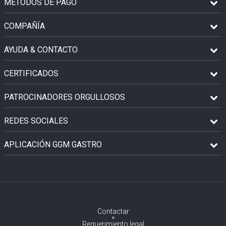
MÉTODOS DE PAGO
COMPAÑÍA
AYUDA & CONTACTO
CERTIFICADOS
PATROCINADORES ORGULLOSOS
REDES SOCIALES
APLICACIÓN GGM GASTRO
Contactar
Requerimiento legal