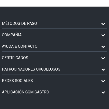
MÉTODOS DE PAGO
COMPAÑÍA
AYUDA & CONTACTO
CERTIFICADOS
PATROCINADORES ORGULLOSOS
REDES SOCIALES
APLICACIÓN GGM GASTRO