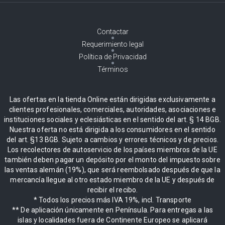
Contactar
Requerimiento legal
Política de Privacidad
Términos
Las ofertas en la tienda Online están dirigidas exclusivamente a
clientes profesionales, comerciales, autoridades, asociaciones e
instituciones sociales y eclesiásticas en el sentido del art. § 14 BGB.
Nuestra oferta no está dirigida a los consumidores en el sentido
del art. §13 BGB. Sujeto a cambios y errores técnicos y de precios.
Los recolectores de autoservicio de los países miembros de la UE
también deben pagar un depósito por el monto del impuesto sobre
las ventas alemán (19%), que será reembolsado después de que la
mercancía llegue al otro estado miembro de la UE y después de
recibir el recibo.
* Todos los precios más IVA 19%, incl. Transporte
** De aplicación únicamente en Península. Para entregas a las
islas y localidades fuera de Continente Europeo se aplicará