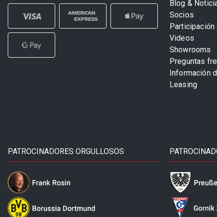
Blog & Notici
Socios
Participación 
Videos
Showrooms
Preguntas fr
Información 
Leasing
PATROCINADORES ORGULLOSOS
PATROCINAD