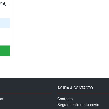
16,
AYUDA & CONTACTO
os
Contacto
Seguimiento de tu envío