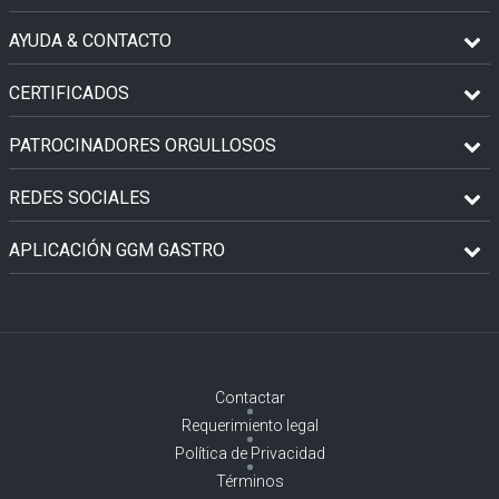
AYUDA & CONTACTO
CERTIFICADOS
PATROCINADORES ORGULLOSOS
REDES SOCIALES
APLICACIÓN GGM GASTRO
Contactar
Requerimiento legal
Política de Privacidad
Términos