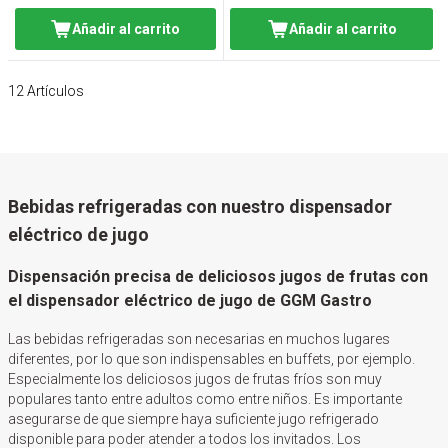
Añadir al carrito
Añadir al carrito
12
Artículos
Bebidas refrigeradas con nuestro dispensador
eléctrico de jugo
Dispensación precisa de deliciosos jugos de frutas con
el dispensador eléctrico de jugo de GGM Gastro
Las bebidas refrigeradas son necesarias en muchos lugares
diferentes, por lo que son indispensables en buffets, por ejemplo.
Especialmente los deliciosos jugos de frutas fríos son muy
populares tanto entre adultos como entre niños. Es importante
asegurarse de que siempre haya suficiente jugo refrigerado
disponible para poder atender a todos los invitados. Los