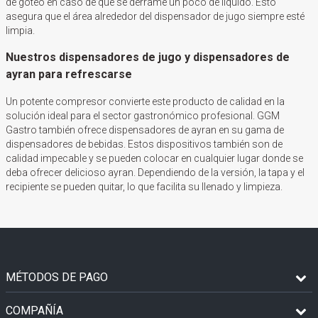
de goteo en caso de que se derrame un poco de líquido. Esto
asegura que el área alrededor del dispensador de jugo siempre esté
limpia.
Nuestros dispensadores de jugo y dispensadores de
ayran para refrescarse
Un potente compresor convierte este producto de calidad en la
solución ideal para el sector gastronómico profesional. GGM
Gastro también ofrece dispensadores de ayran en su gama de
dispensadores de bebidas. Estos dispositivos también son de
calidad impecable y se pueden colocar en cualquier lugar donde se
deba ofrecer delicioso ayran. Dependiendo de la versión, la tapa y el
recipiente se pueden quitar, lo que facilita su llenado y limpieza.
MÉTODOS DE PAGO
COMPAÑÍA