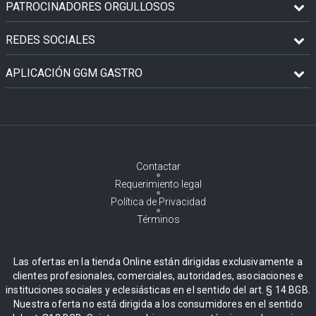
PATROCINADORES ORGULLOSOS
REDES SOCIALES
APLICACIÓN GGM GASTRO
Contactar
Requerimiento legal
Política de Privacidad
Términos
Las ofertas en la tienda Online están dirigidas exclusivamente a
clientes profesionales, comerciales, autoridades, asociaciones e
instituciones sociales y eclesiásticas en el sentido del art. § 14 BGB.
Nuestra oferta no está dirigida a los consumidores en el sentido