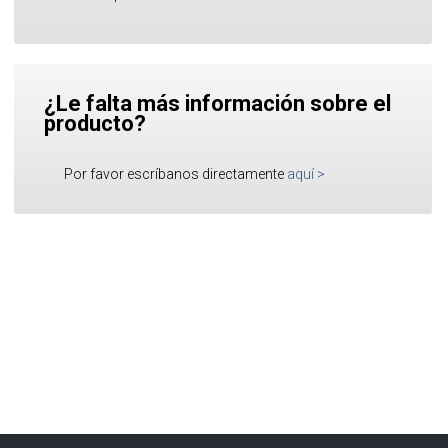
¿Le falta más información sobre el
producto?
Por favor escríbanos directamente
aquí
>