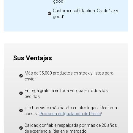
good"
Customer satisfaction: Grade "very
good"
Sus Ventajas
Más de 35,000 productos en stock y listos para
enviar
Entrega gratuita en toda Europa en todos los
pedidos
¿Lo has visto más barato en otro lugar? ¡Reclama
nuestra
Promesa de Igualación de Precio
!
Calidad confiable respaldada por más de 20 años
de experiencia líder en el mercado