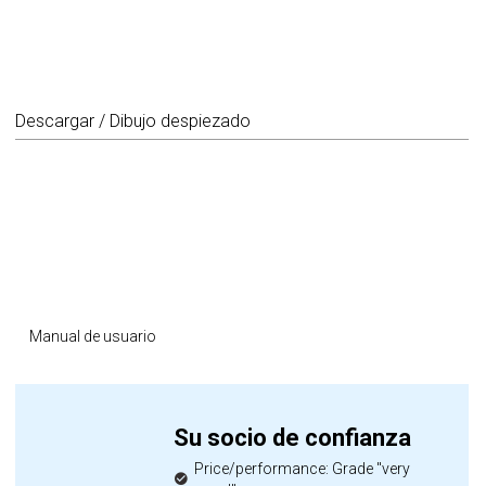
Descargar / Dibujo despiezado
Manual de usuario
Su socio de confianza
Price/performance: Grade "very