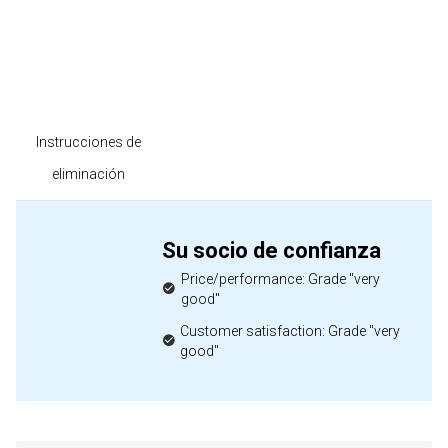
Instrucciones de
eliminación
Su socio de confianza
Price/performance: Grade "very
good"
Customer satisfaction: Grade "very
good"