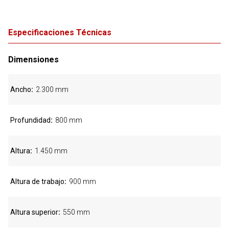
Especificaciones Técnicas
Dimensiones
Ancho
2.300 mm
Profundidad
800 mm
Altura
1.450 mm
Altura de trabajo
900 mm
Altura superior
550 mm