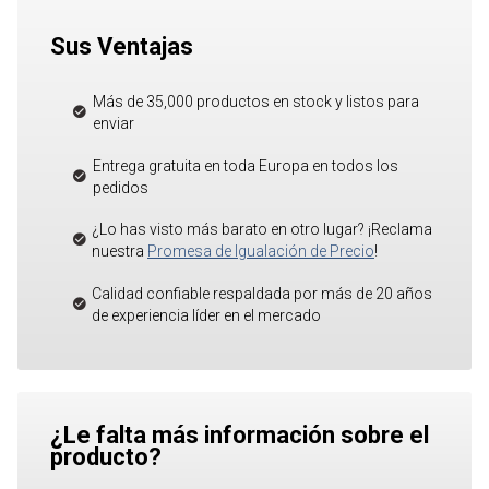
Sus Ventajas
Más de 35,000 productos en stock y listos para
enviar
Entrega gratuita en toda Europa en todos los
pedidos
¿Lo has visto más barato en otro lugar? ¡Reclama
nuestra
Promesa de Igualación de Precio
!
Calidad confiable respaldada por más de 20 años
de experiencia líder en el mercado
¿Le falta más información sobre el
producto?