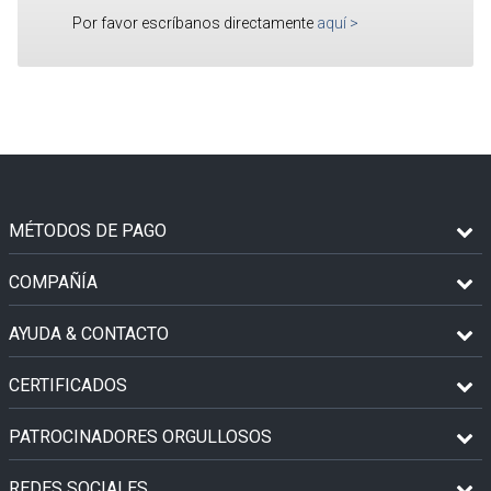
Por favor escríbanos directamente
aquí
>
MÉTODOS DE PAGO
COMPAÑÍA
AYUDA & CONTACTO
CERTIFICADOS
PATROCINADORES ORGULLOSOS
REDES SOCIALES