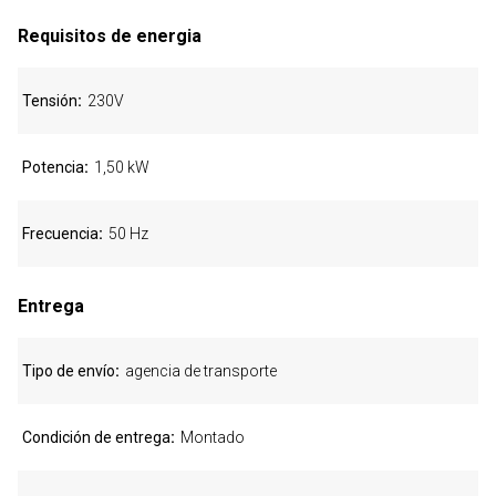
Requisitos de energia
Tensión
230V
Potencia
1,50 kW
Frecuencia
50 Hz
Entrega
Tipo de envío
agencia de transporte
Condición de entrega
Montado