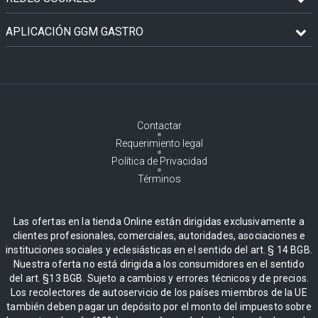
APLICACIÓN GGM GASTRO
Contactar
Requerimiento legal
Política de Privacidad
Términos
Las ofertas en la tienda Online están dirigidas exclusivamente a
clientes profesionales, comerciales, autoridades, asociaciones e
instituciones sociales y eclesiásticas en el sentido del art. § 14 BGB.
Nuestra oferta no está dirigida a los consumidores en el sentido
del art. §13 BGB. Sujeto a cambios y errores técnicos y de precios.
Los recolectores de autoservicio de los países miembros de la UE
también deben pagar un depósito por el monto del impuesto sobre