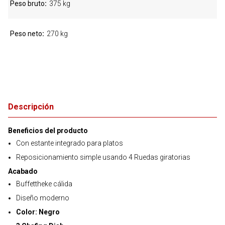
Peso bruto
375 kg
Peso neto
270 kg
Descripción
Beneficios del producto
Con estante integrado para platos
Reposicionamiento simple usando 4 Ruedas giratorias
Acabado
Buffettheke cálida
Diseño moderno
Color: Negro