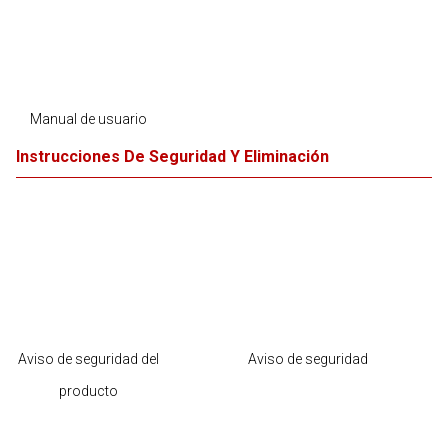
Manual de usuario
Instrucciones De Seguridad Y Eliminación
Aviso de seguridad del
Aviso de seguridad
producto