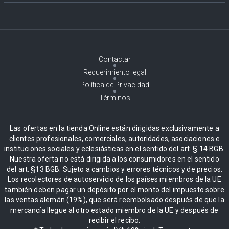
Contactar
Requerimiento legal
Política de Privacidad
Términos
Las ofertas en la tienda Online están dirigidas exclusivamente a
clientes profesionales, comerciales, autoridades, asociaciones e
instituciones sociales y eclesiásticas en el sentido del art. § 14 BGB.
Nuestra oferta no está dirigida a los consumidores en el sentido
del art. §13 BGB. Sujeto a cambios y errores técnicos y de precios.
Los recolectores de autoservicio de los países miembros de la UE
también deben pagar un depósito por el monto del impuesto sobre
las ventas alemán (19%), que será reembolsado después de que la
mercancía llegue al otro estado miembro de la UE y después de
recibir el recibo.