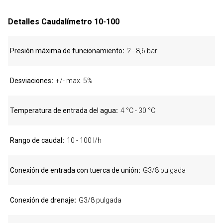
Detalles Caudalímetro 10-100
Presión máxima de funcionamiento
2 - 8,6 bar
Desviaciones
+/- max. 5%
Temperatura de entrada del agua
4 °C - 30 °C
Rango de caudal
10 - 100 l/h
Conexión de entrada con tuerca de unión
G3/8 pulgada
Conexión de drenaje
G3/8 pulgada