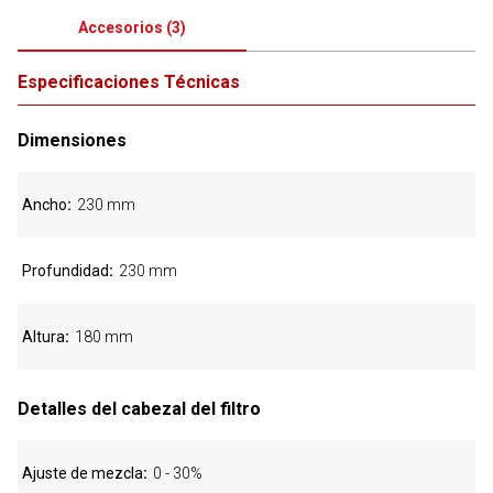
Accesorios
(
3
)
Especificaciones Técnicas
Dimensiones
Ancho
230 mm
Profundidad
230 mm
Altura
180 mm
Detalles del cabezal del filtro
Ajuste de mezcla
0 - 30%