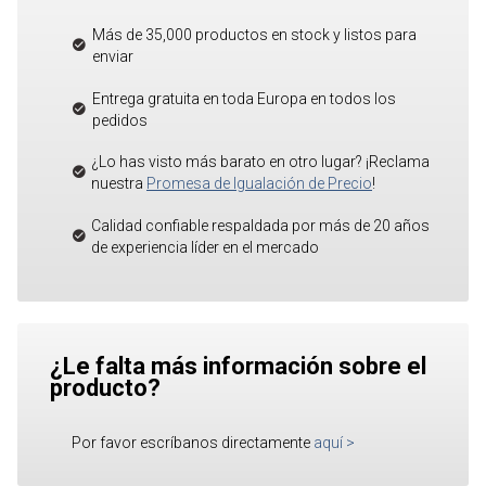
Más de 35,000 productos en stock y listos para
enviar
Entrega gratuita en toda Europa en todos los
pedidos
¿Lo has visto más barato en otro lugar? ¡Reclama
nuestra
Promesa de Igualación de Precio
!
Calidad confiable respaldada por más de 20 años
de experiencia líder en el mercado
¿Le falta más información sobre el
producto?
Por favor escríbanos directamente
aquí
>