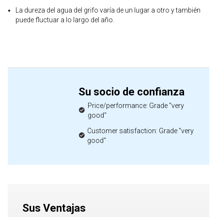
La dureza del agua del grifo varía de un lugar a otro y también
puede fluctuar a lo largo del año.
Su socio de confianza
Price/performance: Grade "very
good"
Customer satisfaction: Grade "very
good"
Sus Ventajas