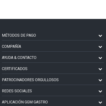
MÉTODOS DE PAGO
COMPAÑÍA
AYUDA & CONTACTO
CERTIFICADOS
PATROCINADORES ORGULLOSOS
REDES SOCIALES
APLICACIÓN GGM GASTRO