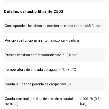
Detalles cartucho filtrante C500
Corresponde a los ciclos de cocción en modo vapor
668 Ciclos
Posición de funcionamiento
horizontal y vertical
Presión máxima de funcionamiento
2 - 8,6 bar
Temperatura de entrada del agua
4 °C - 30 °C
Caudal a 1 bar de pérdida de carga
300 l/h
Caudal nominal (pérdida de presión a caudal
100 l/h (0,1
nominal)
bar)