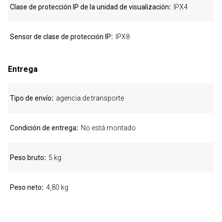
Clase de protección IP de la unidad de visualización
IPX4
Sensor de clase de protección IP
IPX8
Entrega
Tipo de envío
agencia de transporte
Condición de entrega
No está montado
Peso bruto
5 kg
Peso neto
4,80 kg