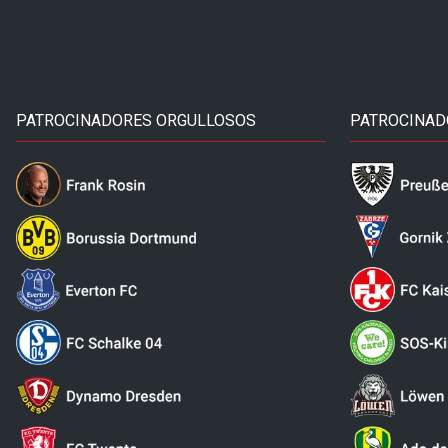
PATROCINADORES ORGULLOSOS
PATROCINAD