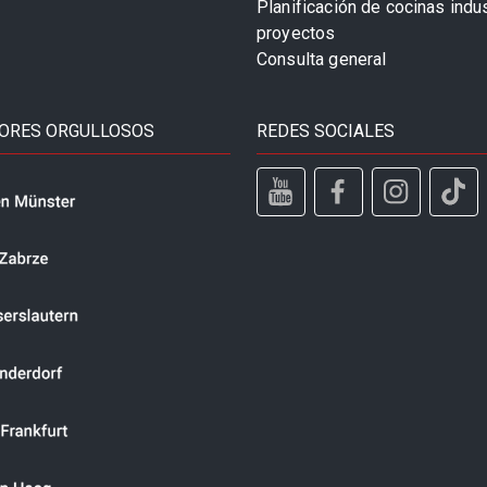
Planificación de cocinas indu
proyectos
Consulta general
ORES ORGULLOSOS
REDES SOCIALES