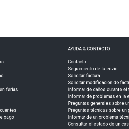
AYUDA & CONTACTO
os
Contacto
Seguimiento de tu envío
as
Solicitar factura
Solicitar modificación de fact
en ferias
Informar de daños durante el 
Informar de problemas en la 
Preguntas generales sobre u
ecuentes
Preguntas técnicas sobre un 
de pago
Informar de un problema técn
Consultar el estado de un cas