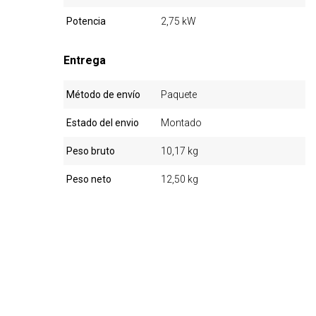
Potencia
2,75 kW
Entrega
Método de envío
Paquete
Estado del envio
Montado
Peso bruto
10,17 kg
Peso neto
12,50 kg