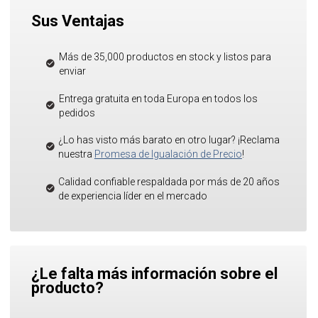
Sus Ventajas
Más de 35,000 productos en stock y listos para
enviar
Entrega gratuita en toda Europa en todos los
pedidos
¿Lo has visto más barato en otro lugar? ¡Reclama
nuestra
Promesa de Igualación de Precio
!
Calidad confiable respaldada por más de 20 años
de experiencia líder en el mercado
¿Le falta más información sobre el
producto?