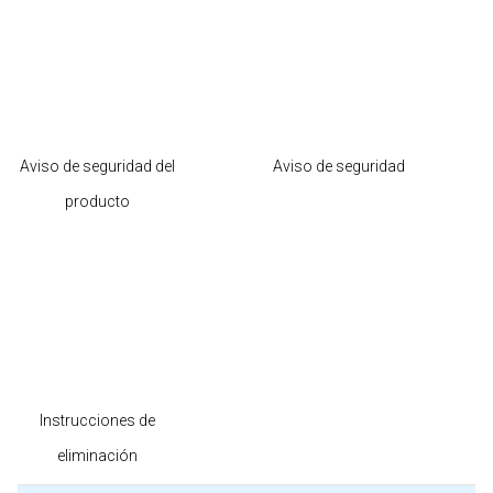
Aviso de seguridad del
Aviso de seguridad
producto
Instrucciones de
eliminación