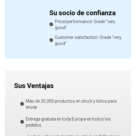
Su socio de confianza
Price/performance: Grade "very
good"
Customer satisfaction: Grade "very
good"
Sus Ventajas
Más de 35,000 productos en stock y listos para
enviar
Entrega gratuita en toda Europa en todos los
pedidos