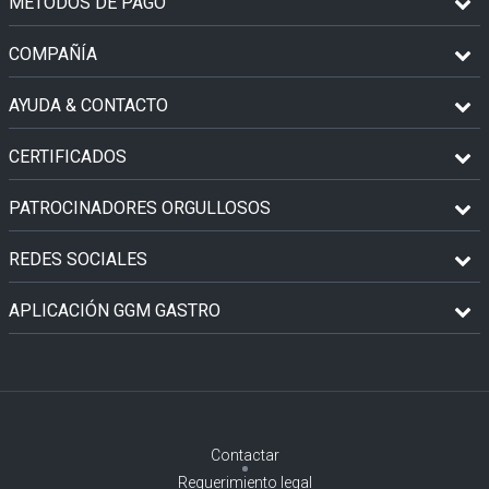
MÉTODOS DE PAGO
COMPAÑÍA
AYUDA & CONTACTO
CERTIFICADOS
PATROCINADORES ORGULLOSOS
REDES SOCIALES
APLICACIÓN GGM GASTRO
Contactar
Requerimiento legal