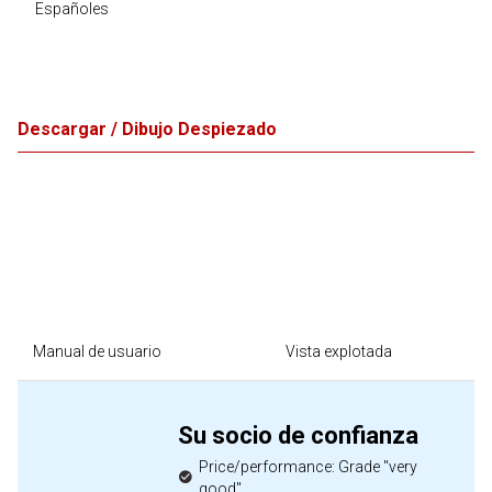
Españoles
Descargar / Dibujo Despiezado
Manual de usuario
Vista explotada
Su socio de confianza
Price/performance: Grade "very
good"