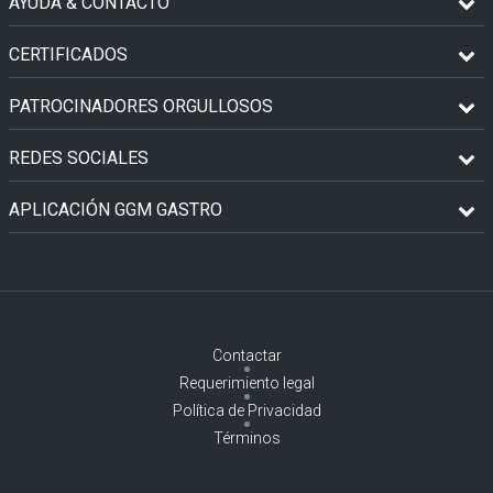
AYUDA & CONTACTO
CERTIFICADOS
PATROCINADORES ORGULLOSOS
REDES SOCIALES
APLICACIÓN GGM GASTRO
Contactar
Requerimiento legal
Política de Privacidad
Términos