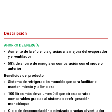
Descripción
AHORRO DE ENERGÍA
Aumento de la eficiencia gracias a la mejora del evaporador
y el ventilador
58% de ahorro de energía en comparación con el modelo
anterior
Beneficios del producto
Sistema de refrigeración monobloque para facilitar el
mantenimiento y la limpieza
100 litros más de volumen útil que otros aparatos
comparables gracias al sistema de refrigeración
monobloque
Ciclo de descongelación optimizado gracias al ventilador