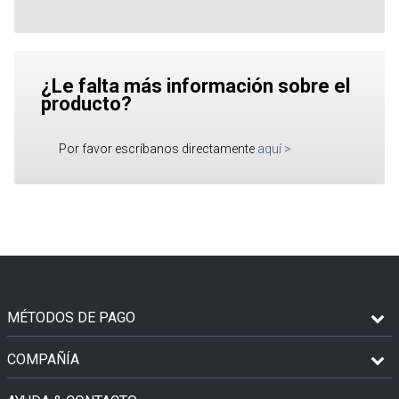
¿Le falta más información sobre el
producto?
Por favor escríbanos directamente
aquí
>
MÉTODOS DE PAGO
COMPAÑÍA