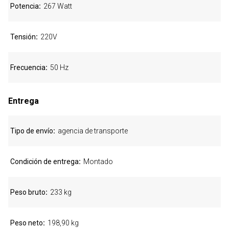
Potencia
267 Watt
Tensión
220V
Frecuencia
50 Hz
Entrega
Tipo de envío
agencia de transporte
Condición de entrega
Montado
Peso bruto
233 kg
Peso neto
198,90 kg