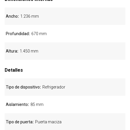
Ancho
1.236 mm
Profundidad
670 mm
Altura
1.450 mm
Detalles
Tipo de dispositivo
Refrigerador
Aislamiento
85 mm
Tipo de puerta
Puerta maciza