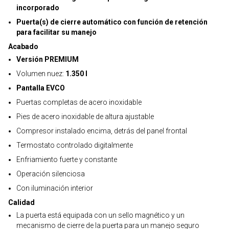
incorporado
Puerta(s) de cierre automático con función de retención
para facilitar su manejo
Acabado
Versión PREMIUM
Volumen nuez:
1.350 l
Pantalla EVCO
Puertas completas de acero inoxidable
Pies de acero inoxidable de altura ajustable
Compresor instalado encima, detrás del panel frontal
Termostato controlado digitalmente
Enfriamiento fuerte y constante
Operación silenciosa
Con iluminación interior
Calidad
La puerta está equipada con un sello magnético y un
mecanismo de cierre de la puerta para un manejo seguro