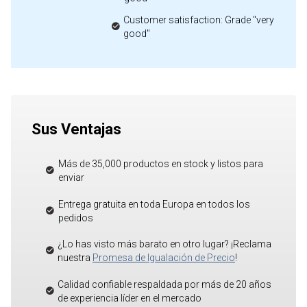
Customer satisfaction: Grade "very
good"
Sus Ventajas
Más de 35,000 productos en stock y listos para
enviar
Entrega gratuita en toda Europa en todos los
pedidos
¿Lo has visto más barato en otro lugar? ¡Reclama
nuestra
Promesa de Igualación de Precio
!
Calidad confiable respaldada por más de 20 años
de experiencia líder en el mercado