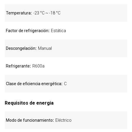
Temperatura
-23 °C ~ -18 °C
Factor de refrigeración
Estática
Descongelación
Manual
Refrigerante
R600a
Clase de eficiencia energética
C
Requisitos de energia
Modo de funcionamiento
Eléctrico