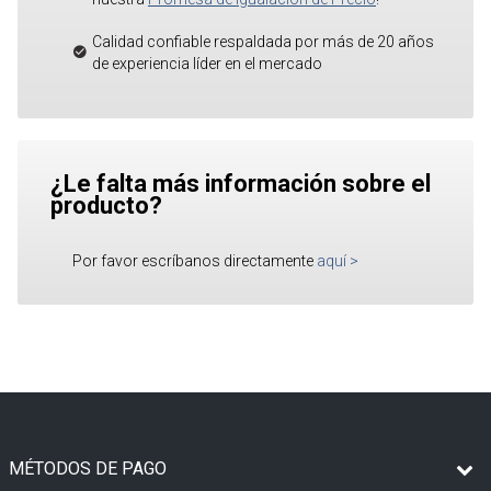
Calidad confiable respaldada por más de 20 años
de experiencia líder en el mercado
¿Le falta más información sobre el
producto?
Por favor escríbanos directamente
aquí
>
MÉTODOS DE PAGO