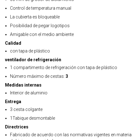
Control de temperatura manual
La cubierta es bloqueable
Posibilidad de pegar logotipos
Amigable con el medio ambiente
Calidad
con tapa de plástico
ventilador de refrigeración
1 compartimento de refrigeración con tapa de plástico
Número máximo de cestas:
3
Medidas internas
Interior de aluminio
Entrega
3 cesta colgante
1Tabique desmontable
Directrices
Fabricado de acuerdo con las normativas vigentes en materia