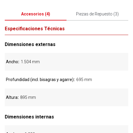
Accesorios
(
4
)
Piezas de Repuesto
(
3
)
Especificaciones Técnicas
Dimensiones externas
Ancho
1.504 mm
Profundidad (incl. bisagras y agarre)
695 mm
Altura
895 mm
Dimensiones internas