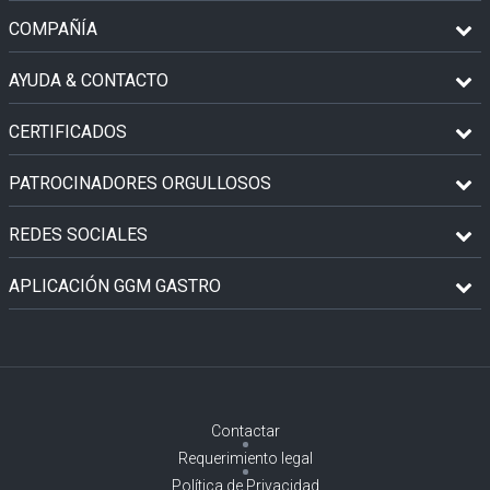
COMPAÑÍA
AYUDA & CONTACTO
CERTIFICADOS
PATROCINADORES ORGULLOSOS
REDES SOCIALES
APLICACIÓN GGM GASTRO
Contactar
Requerimiento legal
Política de Privacidad