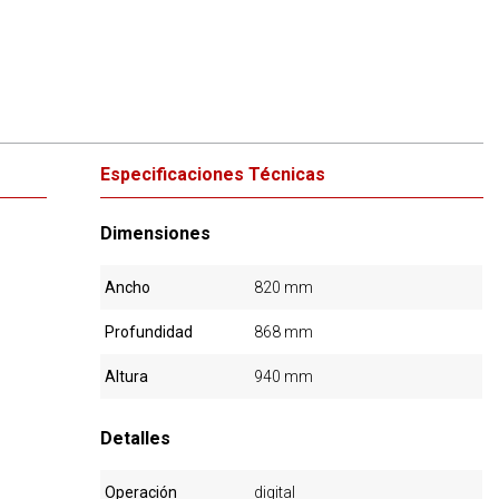
Especificaciones Técnicas
Dimensiones
Ancho
820 mm
Profundidad
868 mm
Altura
940 mm
Detalles
Operación
digital