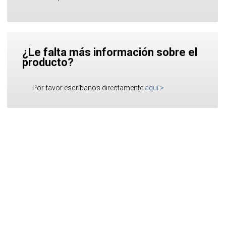
¿Le falta más información sobre el
producto?
Por favor escríbanos directamente
aquí
>