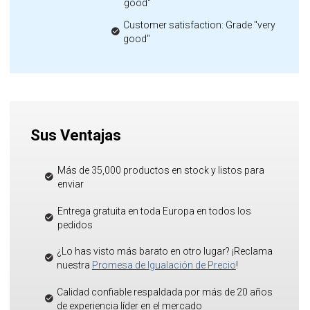
good"
Customer satisfaction: Grade "very
good"
Sus Ventajas
Más de 35,000 productos en stock y listos para
enviar
Entrega gratuita en toda Europa en todos los
pedidos
¿Lo has visto más barato en otro lugar? ¡Reclama
nuestra
Promesa de Igualación de Precio
!
Calidad confiable respaldada por más de 20 años
de experiencia líder en el mercado