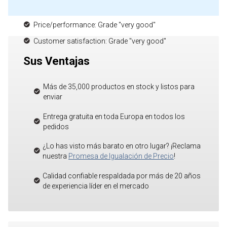
Price/performance: Grade "very good"
Customer satisfaction: Grade "very good"
Sus Ventajas
Más de 35,000 productos en stock y listos para
enviar
Entrega gratuita en toda Europa en todos los
pedidos
¿Lo has visto más barato en otro lugar? ¡Reclama
nuestra
Promesa de Igualación de Precio
!
Calidad confiable respaldada por más de 20 años
de experiencia líder en el mercado