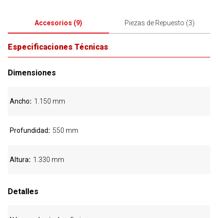
Accesorios
(
9
)
Piezas de Repuesto
(
3
)
Especificaciones Técnicas
Dimensiones
Ancho
1.150 mm
Profundidad
550 mm
Altura
1.330 mm
Detalles