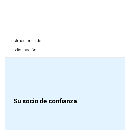
Instrucciones de
eliminación
Su socio de confianza