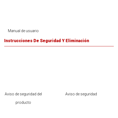
Manual de usuario
Instrucciones De Seguridad Y Eliminación
Aviso de seguridad del
Aviso de seguridad
producto