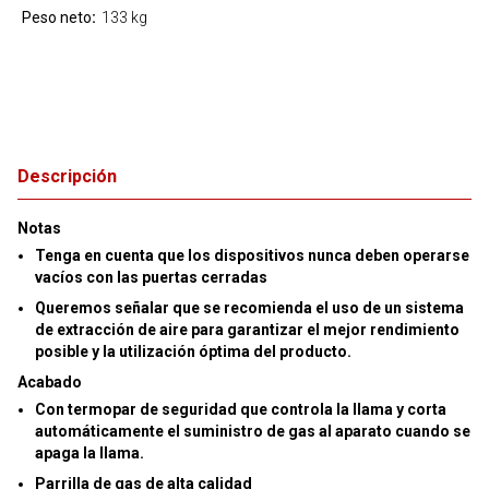
Peso neto
133 kg
Descripción
Notas
Tenga en cuenta que los dispositivos nunca deben operarse
vacíos con las puertas cerradas
Queremos señalar que se recomienda el uso de un sistema
de extracción de aire para garantizar el mejor rendimiento
posible y la utilización óptima del producto.
Acabado
Con termopar de seguridad que controla la llama y corta
automáticamente el suministro de gas al aparato cuando se
apaga la llama.
Parrilla de gas de alta calidad