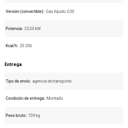
Versión (convertible)
Gas líquido G30
Potencia
23,50 kW
Kcal/h
20.206
Entrega
Tipo de envío
agencia de transporte
Condición de entrega
Montado
Peso bruto
159 kg