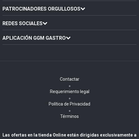
PATROCINADORES ORGULLOSOS
REDES SOCIALES
APLICACIÓN GGM GASTRO
Contactar
Requerimiento legal
Política de Privacidad
Términos
Las ofertas en la tienda Online están dirigidas exclusivamente a