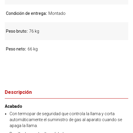
Condición de entrega
Montado
Peso bruto
76 kg
Peso neto
66 kg
Descripción
Acabado
Con termopar de seguridad que controla la llama y corta
automáticamente el suministro de gas al aparato cuando se
apaga la llama.