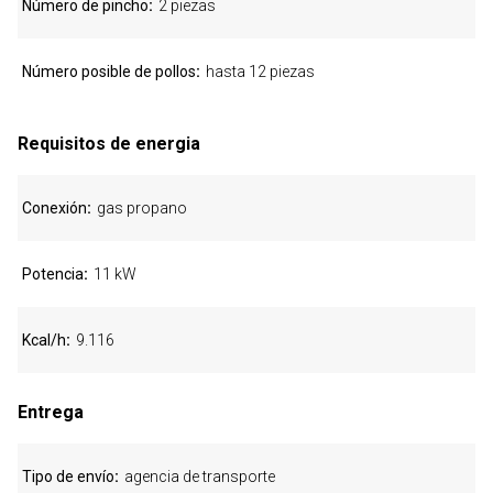
Número de pincho
2 piezas
Número posible de pollos
hasta 12 piezas
Requisitos de energia
Conexión
gas propano
Potencia
11 kW
Kcal/h
9.116
Entrega
Tipo de envío
agencia de transporte