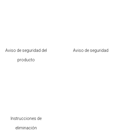
Aviso de seguridad del
Aviso de seguridad
producto
Instrucciones de
eliminación