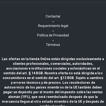
Contactar
Requerimiento legal
Política de Privacidad
Términos
Las ofertas en la tienda Online están dirigidas exclusivamente a
clientes profesionales, comerciales, autoridades,
asociaciones e instituciones sociales y eclesiásticas en el
sentido del art. § 14 BGB. Nuestra oferta no está dirigida a los
consumidores en el sentido del art. §13 BGB. Sujeto a cambios
y errores técnicos y de precios. Los recolectores de
autoservicio de los países miembros de la UE también deben
pagar un depósito por el monto del impuesto sobre las ventas
alemán (19%), que será reembolsado después de que la
mercancía llegue al otro estado miembro de la UE y después de