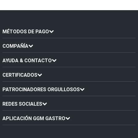
MÉTODOS DE PAGO
COMPAÑÍA
AYUDA & CONTACTO
CERTIFICADOS
PATROCINADORES ORGULLOSOS
REDES SOCIALES
APLICACIÓN GGM GASTRO