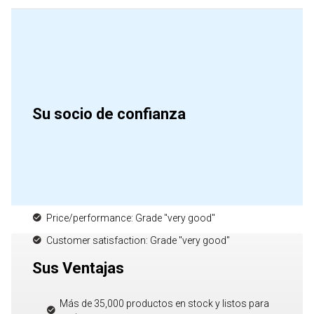
Su socio de confianza
Price/performance: Grade "very good"
Customer satisfaction: Grade "very good"
Sus Ventajas
Más de 35,000 productos en stock y listos para