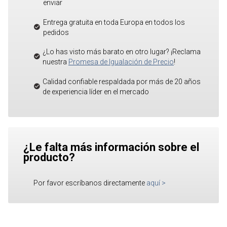
enviar
Entrega gratuita en toda Europa en todos los
pedidos
¿Lo has visto más barato en otro lugar? ¡Reclama
nuestra
Promesa de Igualación de Precio
!
Calidad confiable respaldada por más de 20 años
de experiencia líder en el mercado
¿Le falta más información sobre el
producto?
Por favor escríbanos directamente
aquí
>