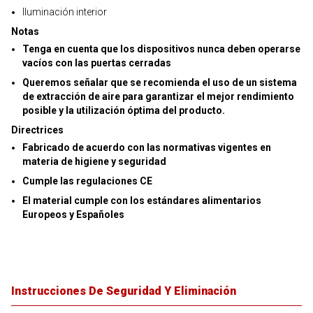
Iluminación interior
Notas
Tenga en cuenta que los dispositivos nunca deben operarse
vacíos con las puertas cerradas
Queremos señalar que se recomienda el uso de un sistema
de extracción de aire para garantizar el mejor rendimiento
posible y la utilización óptima del producto.
Directrices
Fabricado de acuerdo con las normativas vigentes en
materia de higiene y seguridad
Cumple las regulaciones CE
El material cumple con los estándares alimentarios
Europeos y Españoles
Instrucciones De Seguridad Y Eliminación