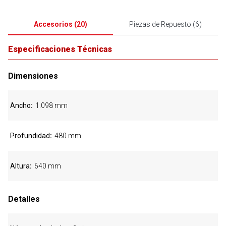
Accesorios
(
20
)
Piezas de Repuesto
(
6
)
Especificaciones Técnicas
Dimensiones
Ancho
1.098 mm
Profundidad
480 mm
Altura
640 mm
Detalles