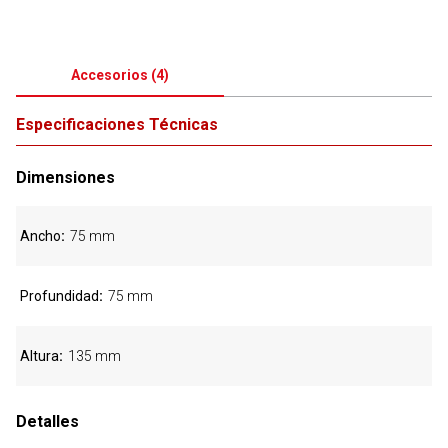
Accesorios
(
4
)
Especificaciones Técnicas
Dimensiones
Ancho
75 mm
Profundidad
75 mm
Altura
135 mm
Detalles