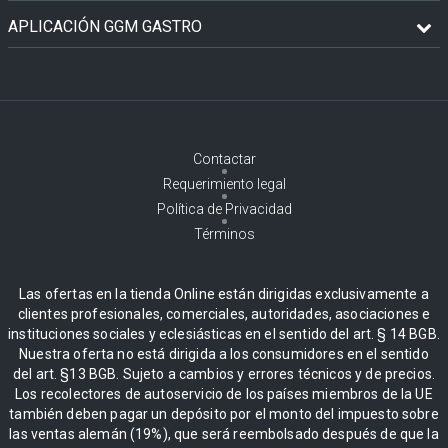
APLICACIÓN GGM GASTRO
Contactar
Requerimiento legal
Política de Privacidad
Términos
Las ofertas en la tienda Online están dirigidas exclusivamente a
clientes profesionales, comerciales, autoridades, asociaciones e
instituciones sociales y eclesiásticas en el sentido del art. § 14 BGB.
Nuestra oferta no está dirigida a los consumidores en el sentido
del art. §13 BGB. Sujeto a cambios y errores técnicos y de precios.
Los recolectores de autoservicio de los países miembros de la UE
también deben pagar un depósito por el monto del impuesto sobre
las ventas alemán (19%), que será reembolsado después de que la