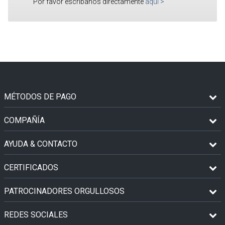
Por favor escríbanos directamente
aquí
>
MÉTODOS DE PAGO
COMPAÑÍA
AYUDA & CONTACTO
CERTIFICADOS
PATROCINADORES ORGULLOSOS
REDES SOCIALES