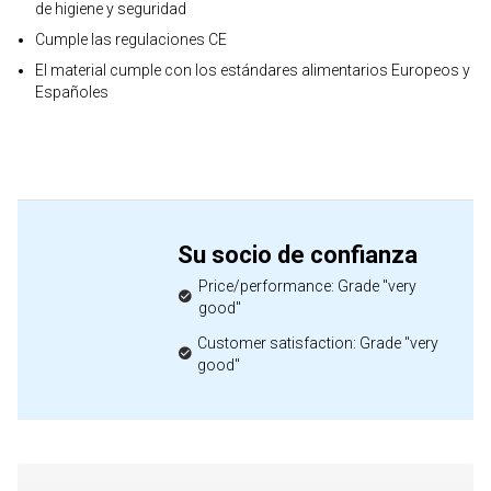
de higiene y seguridad
Cumple las regulaciones CE
El material cumple con los estándares alimentarios Europeos y
Españoles
Su socio de confianza
Price/performance: Grade "very
good"
Customer satisfaction: Grade "very
good"