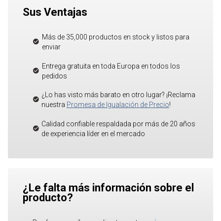
Sus Ventajas
Más de 35,000 productos en stock y listos para
enviar
Entrega gratuita en toda Europa en todos los
pedidos
¿Lo has visto más barato en otro lugar? ¡Reclama
nuestra
Promesa de Igualación de Precio
!
Calidad confiable respaldada por más de 20 años
de experiencia líder en el mercado
¿Le falta más información sobre el
producto?