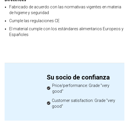
Fabricado de acuerdo con las normativas vigentes en materia
de higiene y seguridad
Cumple las regulaciones CE
El material cumple con los estándares alimentarios Europeos y
Españoles
Su socio de confianza
Price/performance: Grade "very
good"
Customer satisfaction: Grade "very
good"