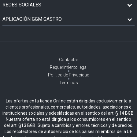
REDES SOCIALES
APLICACIÓN GGM GASTRO
Contactar
Requerimiento legal
Política de Privacidad
Términos
Las ofertas en la tienda Online están dirigidas exclusivamente a
clientes profesionales, comerciales, autoridades, asociaciones e
instituciones sociales y eclesiásticas en el sentido del art. § 14 BGB.
Nuestra oferta no está dirigida a los consumidores en el sentido
del art. §13 BGB. Sujeto a cambios y errores técnicos y de precios.
Los recolectores de autoservicio de los países miembros de la UE