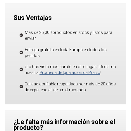
Sus Ventajas
Más de 35,000 productos en stock y listos para
enviar
Entrega gratuita en toda Europa en todos los
pedidos
¿Lo has visto más barato en otro lugar? ¡Reclama
nuestra
Promesa de Igualación de Precio
!
Calidad confiable respaldada por más de 20 años
de experiencia líder en el mercado
¿Le falta más información sobre el
producto?