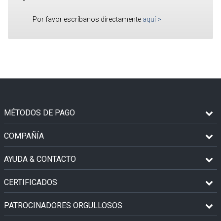
Por favor escríbanos directamente
aquí
>
MÉTODOS DE PAGO
COMPAÑÍA
AYUDA & CONTACTO
CERTIFICADOS
PATROCINADORES ORGULLOSOS