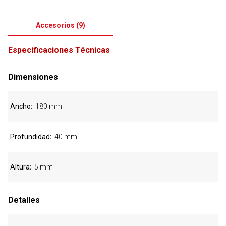
Accesorios
(
9
)
Especificaciones Técnicas
Dimensiones
Ancho
180 mm
Profundidad
40 mm
Altura
5 mm
Detalles