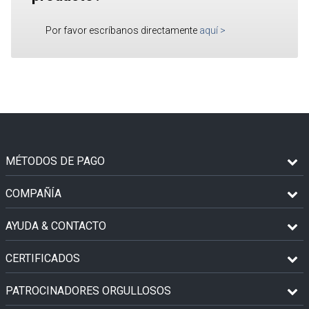
Por favor escríbanos directamente
aquí
>
MÉTODOS DE PAGO
COMPAÑÍA
AYUDA & CONTACTO
CERTIFICADOS
PATROCINADORES ORGULLOSOS