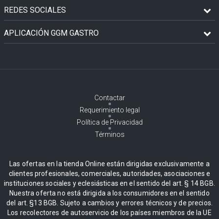
REDES SOCIALES
APLICACIÓN GGM GASTRO
Contactar
Requerimiento legal
Política de Privacidad
Términos
Las ofertas en la tienda Online están dirigidas exclusivamente a
clientes profesionales, comerciales, autoridades, asociaciones e
instituciones sociales y eclesiásticas en el sentido del art. § 14 BGB.
Nuestra oferta no está dirigida a los consumidores en el sentido
del art. §13 BGB. Sujeto a cambios y errores técnicos y de precios.
Los recolectores de autoservicio de los países miembros de la UE