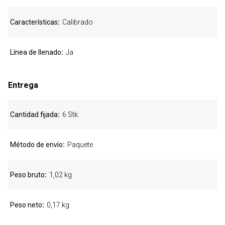
Características
Calibrado
Línea de llenado
Ja
Entrega
Cantidad fijada
6 Stk.
Método de envío
Paquete
Peso bruto
1,02 kg
Peso neto
0,17 kg