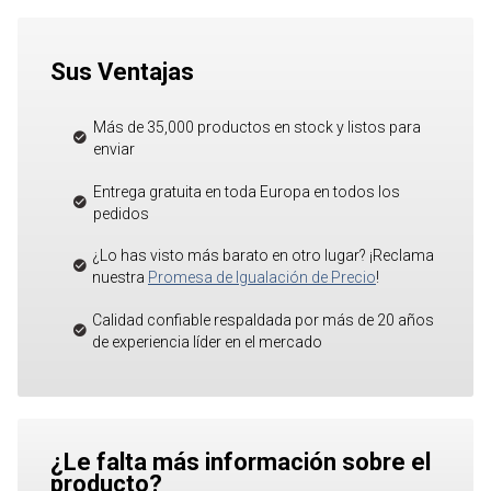
Sus Ventajas
Más de 35,000 productos en stock y listos para
enviar
Entrega gratuita en toda Europa en todos los
pedidos
¿Lo has visto más barato en otro lugar? ¡Reclama
nuestra
Promesa de Igualación de Precio
!
Calidad confiable respaldada por más de 20 años
de experiencia líder en el mercado
¿Le falta más información sobre el
producto?