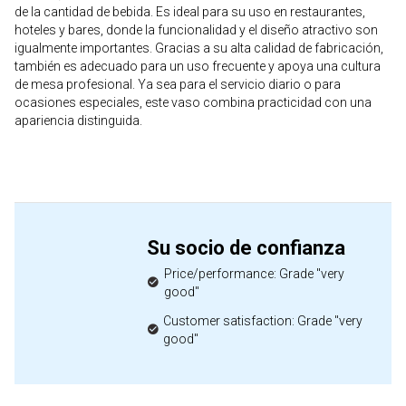
de la cantidad de bebida. Es ideal para su uso en restaurantes,
hoteles y bares, donde la funcionalidad y el diseño atractivo son
igualmente importantes. Gracias a su alta calidad de fabricación,
también es adecuado para un uso frecuente y apoya una cultura
de mesa profesional. Ya sea para el servicio diario o para
ocasiones especiales, este vaso combina practicidad con una
apariencia distinguida.
Su socio de confianza
Price/performance: Grade "very
good"
Customer satisfaction: Grade "very
good"