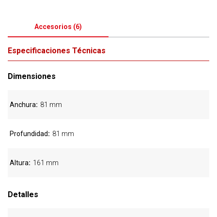
Accesorios
(
6
)
Especificaciones Técnicas
Dimensiones
Anchura
81 mm
Profundidad
81 mm
Altura
161 mm
Detalles