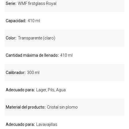
Serie
WMF firstglass Royal
Capacidad
410 ml
Color
Transparente (claro)
Cantidad máxima de llenado
410 ml
Calibrador
300 ml
Adecuado para
Lager, Pils, Agua
Material del producto
Cristal sin plomo
Adecuado para
Lavavajillas