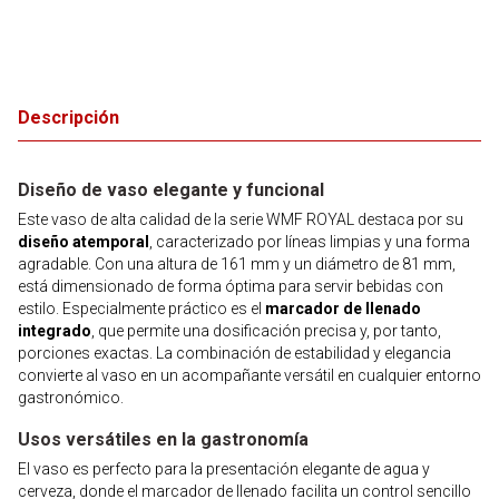
Descripción
Diseño de vaso elegante y funcional
Este vaso de alta calidad de la serie WMF ROYAL destaca por su
diseño atemporal
, caracterizado por líneas limpias y una forma
agradable. Con una altura de 161 mm y un diámetro de 81 mm,
está dimensionado de forma óptima para servir bebidas con
estilo. Especialmente práctico es el
marcador de llenado
integrado
, que permite una dosificación precisa y, por tanto,
porciones exactas. La combinación de estabilidad y elegancia
convierte al vaso en un acompañante versátil en cualquier entorno
gastronómico.
Usos versátiles en la gastronomía
El vaso es perfecto para la presentación elegante de agua y
cerveza, donde el marcador de llenado facilita un control sencillo