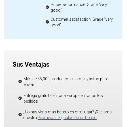
Price/performance: Grade "very
good"
Customer satisfaction: Grade "very
good"
Sus Ventajas
Más de 35,000 productos en stock y listos para
enviar
Entrega gratuita en toda Europa en todos los
pedidos
¿Lo has visto más barato en otro lugar? ¡Reclama
nuestra
Promesa de Igualación de Precio
!