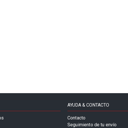
AYUDA & CONTACTO
os
Contacto
Seguimiento de tu envío