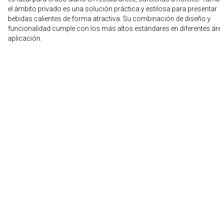
el ámbito privado es una solución práctica y estilosa para presentar
bebidas calientes de forma atractiva. Su combinación de diseño y
funcionalidad cumple con los más altos estándares en diferentes ár
aplicación.