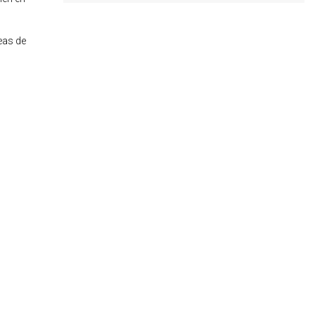
eas de