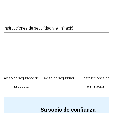
Instrucciones de seguridad y eliminación
Aviso de seguridad del
Aviso de seguridad
Instrucciones de
producto
eliminación
Su socio de confianza