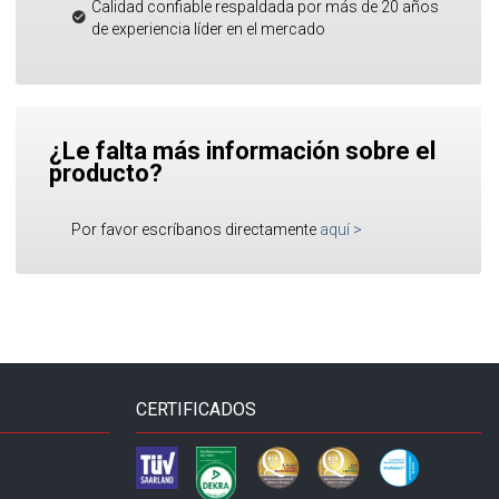
Calidad confiable respaldada por más de 20 años
de experiencia líder en el mercado
¿Le falta más información sobre el
producto?
Por favor escríbanos directamente
aquí
>
CERTIFICADOS