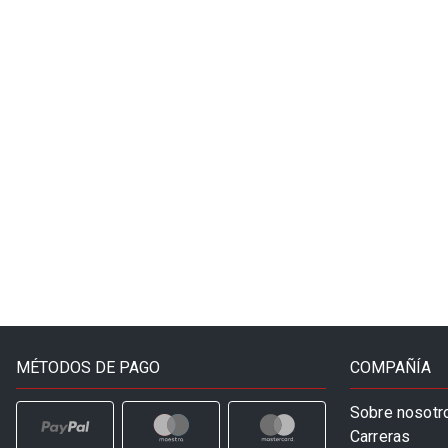
MÉTODOS DE PAGO
COMPAÑÍA
Sobre nosotr
Carreras