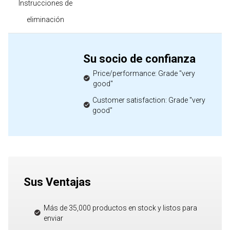
Instrucciones de
eliminación
Su socio de confianza
Price/performance: Grade "very
good"
Customer satisfaction: Grade "very
good"
Sus Ventajas
Más de 35,000 productos en stock y listos para
enviar