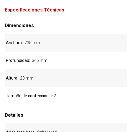
Especificaciones Técnicas
Dimensiones
Anchura
235 mm
Profundidad
345 mm
Altura
20 mm
Tamaño de confección
52
Detalles