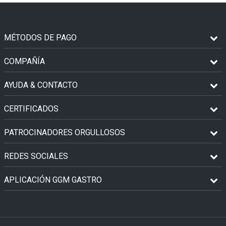
MÉTODOS DE PAGO
COMPAÑÍA
AYUDA & CONTACTO
CERTIFICADOS
PATROCINADORES ORGULLOSOS
REDES SOCIALES
APLICACIÓN GGM GASTRO