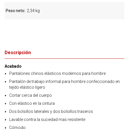
Peso neto
2,34 kg
Descripción
Acabado
Pantalones chinos elásticos modernos para hombre
Pantalón de trabajo informal para hombre confeccionado en
tejido elástico ligero
Cortar cerca del cuerpo
Con elástico en la cintura
Dos bolsillos laterales y dos bolsillos traseros
Lavable contra la suciedad mas resistente
Cómodo