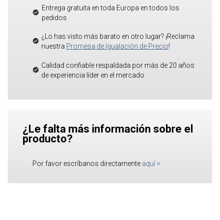
Entrega gratuita en toda Europa en todos los
pedidos
¿Lo has visto más barato en otro lugar? ¡Reclama
nuestra
Promesa de Igualación de Precio
!
Calidad confiable respaldada por más de 20 años
de experiencia líder en el mercado
¿Le falta más información sobre el
producto?
Por favor escríbanos directamente
aquí
>