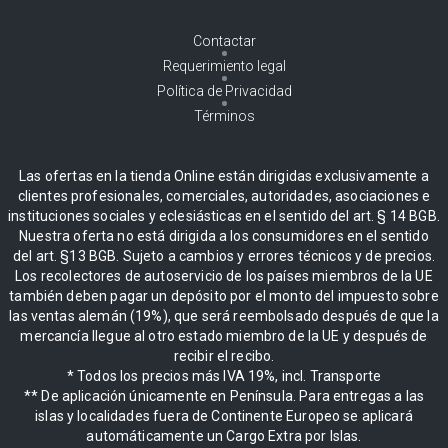
Contactar
Requerimiento legal
Política de Privacidad
Términos
Las ofertas en la tienda Online están dirigidas exclusivamente a
clientes profesionales, comerciales, autoridades, asociaciones e
instituciones sociales y eclesiásticas en el sentido del art. § 14 BGB.
Nuestra oferta no está dirigida a los consumidores en el sentido
del art. §13 BGB. Sujeto a cambios y errores técnicos y de precios.
Los recolectores de autoservicio de los países miembros de la UE
también deben pagar un depósito por el monto del impuesto sobre
las ventas alemán (19%), que será reembolsado después de que la
mercancía llegue al otro estado miembro de la UE y después de
recibir el recibo.
* Todos los precios más IVA 19%, incl. Transporte
** De aplicación únicamente en Península. Para entregas a las
islas y localidades fuera de Continente Europeo se aplicará
automáticamente un Cargo Extra por Islas.