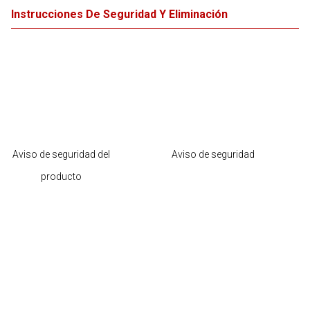
Instrucciones De Seguridad Y Eliminación
Aviso de seguridad del
Aviso de seguridad
producto