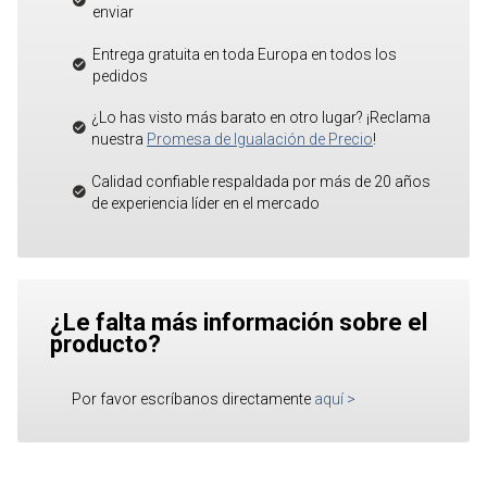
enviar
Entrega gratuita en toda Europa en todos los
pedidos
¿Lo has visto más barato en otro lugar? ¡Reclama
nuestra
Promesa de Igualación de Precio
!
Calidad confiable respaldada por más de 20 años
de experiencia líder en el mercado
¿Le falta más información sobre el
producto?
Por favor escríbanos directamente
aquí
>