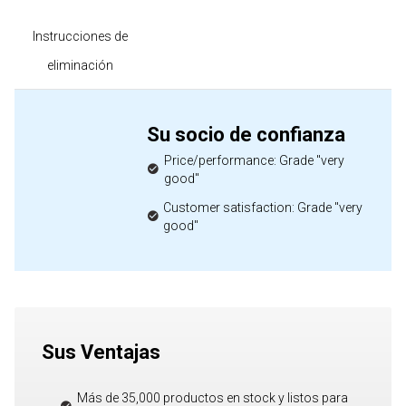
Instrucciones de
eliminación
Su socio de confianza
Price/performance: Grade "very
good"
Customer satisfaction: Grade "very
good"
Sus Ventajas
Más de 35,000 productos en stock y listos para