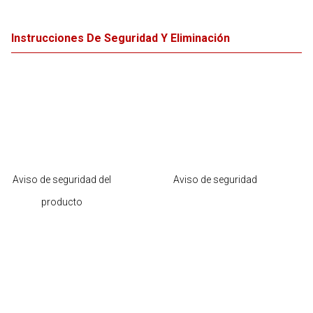
Instrucciones De Seguridad Y Eliminación
Aviso de seguridad del
Aviso de seguridad
producto