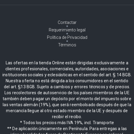
Contactar
Requerimiento legal
Política de Privacidad
Términos
Las ofertas en la tienda Online están dirigidas exclusivamente a
clientes profesionales, comerciales, autoridades, asociaciones e
instituciones sociales y eclesiásticas en el sentido del art. § 14 BGB.
Nuestra oferta no está dirigida a los consumidores en el sentido
del art. §13 BGB. Sujeto a cambios y errores técnicos y de precios.
Los recolectores de autoservicio de los países miembros de la UE
también deben pagar un depósito por el monto del impuesto sobre
las ventas alemán (19%), que será reembolsado después de que la
mercancía llegue al otro estado miembro de la UE y después de
recibir el recibo.
* Todos los precios más IVA 19%, incl. Transporte
** De aplicación únicamente en Península. Para entregas a las