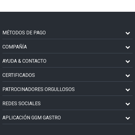
MÉTODOS DE PAGO
COMPAÑÍA
AYUDA & CONTACTO
CERTIFICADOS
PATROCINADORES ORGULLOSOS
REDES SOCIALES
APLICACIÓN GGM GASTRO