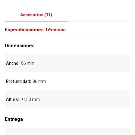
Accesorios
(
11
)
Especificaciones Técnicas
Dimensiones
Ancho
86 mm
Profundidad
86 mm
Altura
91,50 mm
Entrega