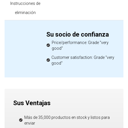
Instrucciones de
eliminación
Su socio de confianza
Price/performance: Grade "very
good"
Customer satisfaction: Grade "very
good"
Sus Ventajas
Más de 35,000 productos en stock y listos para
enviar