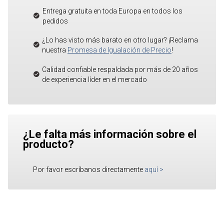
Entrega gratuita en toda Europa en todos los
pedidos
¿Lo has visto más barato en otro lugar? ¡Reclama
nuestra
Promesa de Igualación de Precio
!
Calidad confiable respaldada por más de 20 años
de experiencia líder en el mercado
¿Le falta más información sobre el
producto?
Por favor escríbanos directamente
aquí
>