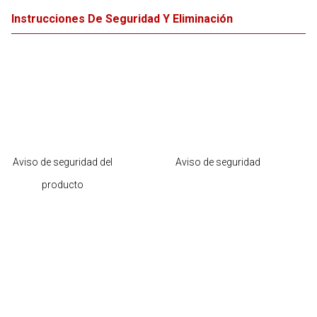
Instrucciones De Seguridad Y Eliminación
Aviso de seguridad del
Aviso de seguridad
producto