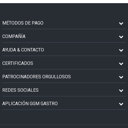
MÉTODOS DE PAGO
COMPAÑÍA
AYUDA & CONTACTO
CERTIFICADOS
PATROCINADORES ORGULLOSOS
REDES SOCIALES
APLICACIÓN GGM GASTRO