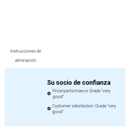
Instrucciones de
eliminación
Su socio de confianza
Price/performance: Grade "very
good"
Customer satisfaction: Grade "very
good"