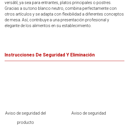
versátil, ya sea para entrantes, platos principales o postres.
Gracias a su tono blanco neutro, combina perfectamente con
otros artículos y se adapta con flexibilidad a diferentes conceptos
de mesa. Así, contribuye a una presentación profesional y
elegante de los alimentos en su establecimiento.
Instrucciones De Seguridad Y Eliminación
Aviso de seguridad del
Aviso de seguridad
producto