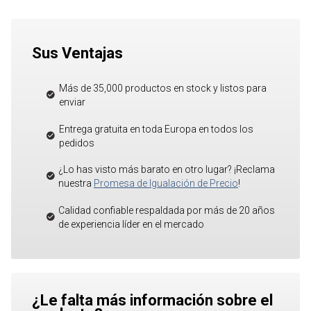
Sus Ventajas
Más de 35,000 productos en stock y listos para
enviar
Entrega gratuita en toda Europa en todos los
pedidos
¿Lo has visto más barato en otro lugar? ¡Reclama
nuestra
Promesa de Igualación de Precio
!
Calidad confiable respaldada por más de 20 años
de experiencia líder en el mercado
¿Le falta más información sobre el