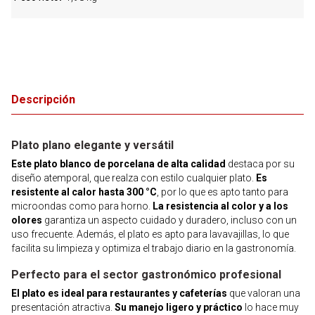
Descripción
Plato plano elegante y versátil
Este plato blanco de porcelana de alta calidad
destaca por su
diseño atemporal, que realza con estilo cualquier plato.
Es
resistente al calor hasta 300 °C
, por lo que es apto tanto para
microondas como para horno.
La resistencia al color y a los
olores
garantiza un aspecto cuidado y duradero, incluso con un
uso frecuente. Además, el plato es apto para lavavajillas, lo que
facilita su limpieza y optimiza el trabajo diario en la gastronomía.
Perfecto para el sector gastronómico profesional
El plato es ideal para restaurantes y cafeterías
que valoran una
presentación atractiva.
Su manejo ligero y práctico
lo hace muy