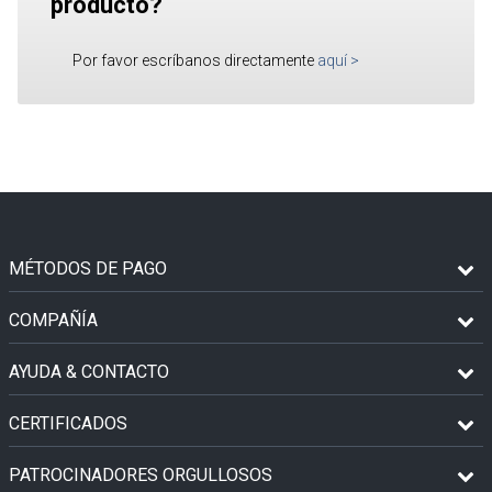
producto?
Por favor escríbanos directamente
aquí
>
MÉTODOS DE PAGO
COMPAÑÍA
AYUDA & CONTACTO
CERTIFICADOS
PATROCINADORES ORGULLOSOS