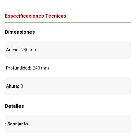
Especificaciones Técnicas
Dimensiones
Ancho
240 mm
Profundidad
240 mm
Altura
0
Detalles
3conjunto