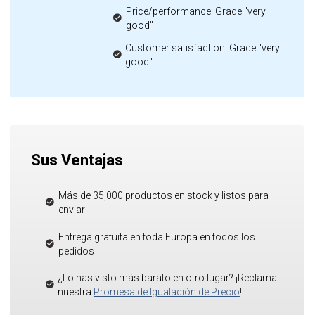
Price/performance: Grade "very
good"
Customer satisfaction: Grade "very
good"
Sus Ventajas
Más de 35,000 productos en stock y listos para
enviar
Entrega gratuita en toda Europa en todos los
pedidos
¿Lo has visto más barato en otro lugar? ¡Reclama
nuestra
Promesa de Igualación de Precio
!