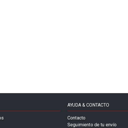
AYUDA & CONTACTO
os
Contacto
Seguimiento de tu envío