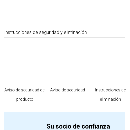
Instrucciones de seguridad y eliminación
Aviso de seguridad del
Aviso de seguridad
Instrucciones de
producto
eliminación
Su socio de confianza