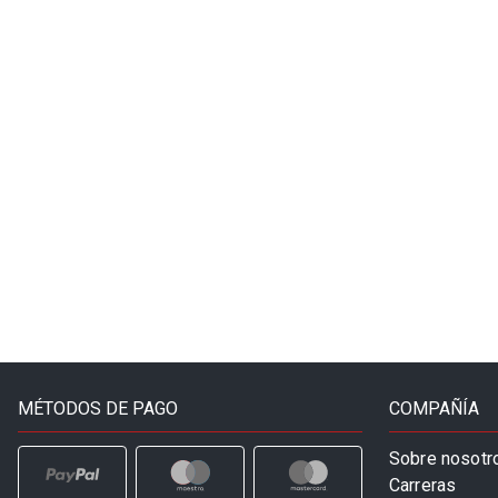
MÉTODOS DE PAGO
COMPAÑÍA
Sobre nosotr
Carreras