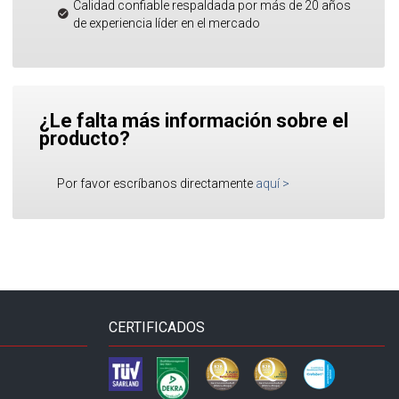
Calidad confiable respaldada por más de 20 años
de experiencia líder en el mercado
¿Le falta más información sobre el
producto?
Por favor escríbanos directamente
aquí
>
CERTIFICADOS