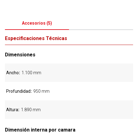
Accesorios
(
5
)
Especificaciones Técnicas
Dimensiones
Ancho
1.100 mm
Profundidad
950 mm
Altura
1.890 mm
Dimensión interna por camara