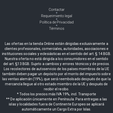
Contactar
Requerimiento legal
Política de Privacidad
Términos
Las ofertas en la tienda Online están dirigidas exclusivamente a
clientes profesionales, comerciales, autoridades, asociaciones e
instituciones sociales y eclesiásticas en el sentido del art. § 14 BGB.
Nuestra oferta no está dirigida a los consumidores en el sentido
del art. §13 BGB. Sujeto a cambios y errores técnicos y de precios.
Los recolectores de autoservicio de los países miembros de la UE
también deben pagar un depósito por el monto del impuesto sobre
las ventas alemán (19%), que será reembolsado después de que la
mercancía llegue al otro estado miembro de la UE y después de
recibir el recibo.
* Todos los precios más IVA 19%, incl. Transporte
** De aplicación únicamente en Península. Para entregas a las
islas y localidades fuera de Continente Europeo se aplicará
automáticamente un Cargo Extra por Islas.