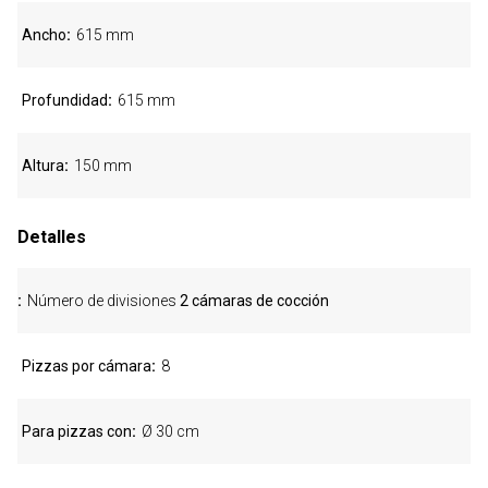
Ancho
615 mm
Profundidad
615 mm
Altura
150 mm
Detalles
Número de divisiones
2 cámaras de cocción
Pizzas por cámara
8
Para pizzas con
Ø 30 cm