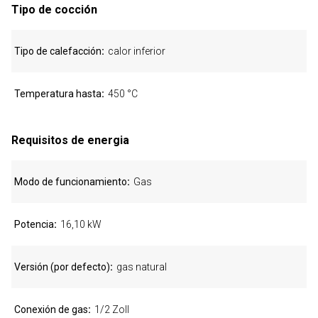
Tipo de cocción
Tipo de calefacción
calor inferior
Temperatura hasta
450 °C
Requisitos de energia
Modo de funcionamiento
Gas
Potencia
16,10 kW
Versión (por defecto)
gas natural
Conexión de gas
1/2 Zoll