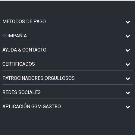
MÉTODOS DE PAGO
COMPAÑÍA
AYUDA & CONTACTO
CERTIFICADOS
PATROCINADORES ORGULLOSOS
REDES SOCIALES
APLICACIÓN GGM GASTRO