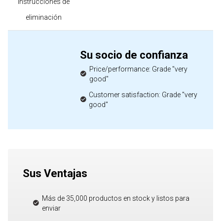
Instrucciones de
eliminación
Su socio de confianza
Price/performance: Grade "very
good"
Customer satisfaction: Grade "very
good"
Sus Ventajas
Más de 35,000 productos en stock y listos para
enviar