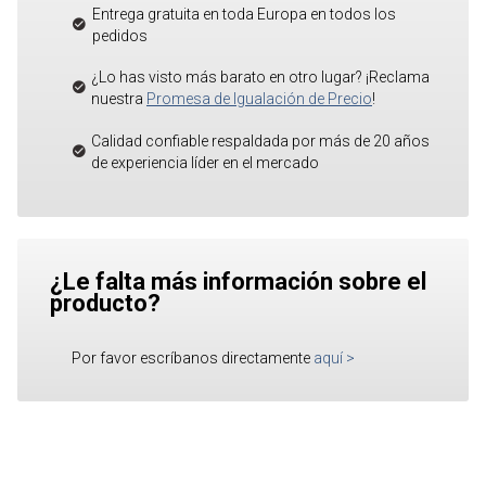
Entrega gratuita en toda Europa en todos los
pedidos
¿Lo has visto más barato en otro lugar? ¡Reclama
nuestra
Promesa de Igualación de Precio
!
Calidad confiable respaldada por más de 20 años
de experiencia líder en el mercado
¿Le falta más información sobre el
producto?
Por favor escríbanos directamente
aquí
>