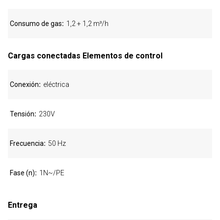
Consumo de gas
1,2 + 1,2 m³/h
Cargas conectadas Elementos de control
Conexión
eléctrica
Tensión
230V
Frecuencia
50 Hz
Fase (n)
1N~/PE
Entrega