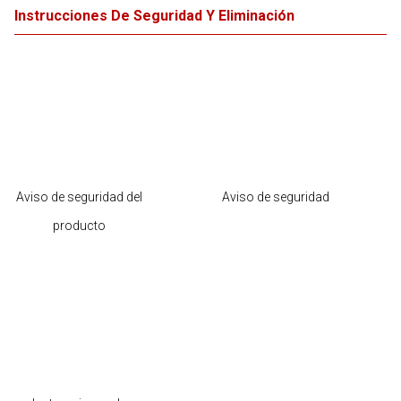
Instrucciones De Seguridad Y Eliminación
Aviso de seguridad del
Aviso de seguridad
producto