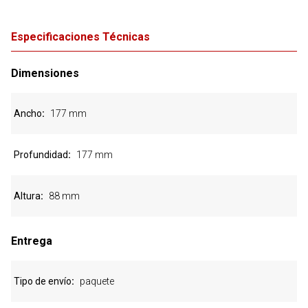
Especificaciones Técnicas
Dimensiones
Ancho
177 mm
Profundidad
177 mm
Altura
88 mm
Entrega
Tipo de envío
paquete