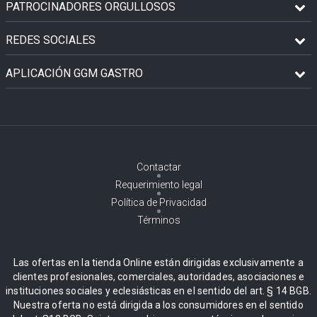
PATROCINADORES ORGULLOSOS
REDES SOCIALES
APLICACIÓN GGM GASTRO
Contactar
Requerimiento legal
Política de Privacidad
Términos
Las ofertas en la tienda Online están dirigidas exclusivamente a
clientes profesionales, comerciales, autoridades, asociaciones e
instituciones sociales y eclesiásticas en el sentido del art. § 14 BGB.
Nuestra oferta no está dirigida a los consumidores en el sentido