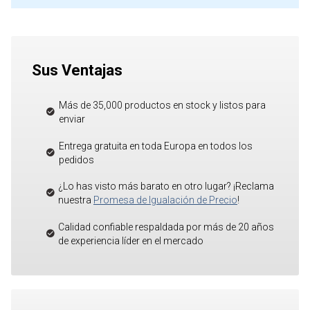
Sus Ventajas
Más de 35,000 productos en stock y listos para
enviar
Entrega gratuita en toda Europa en todos los
pedidos
¿Lo has visto más barato en otro lugar? ¡Reclama
nuestra
Promesa de Igualación de Precio
!
Calidad confiable respaldada por más de 20 años
de experiencia líder en el mercado