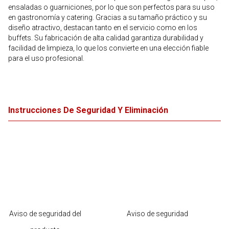
ensaladas o guarniciones, por lo que son perfectos para su uso
en gastronomía y catering. Gracias a su tamaño práctico y su
diseño atractivo, destacan tanto en el servicio como en los
buffets. Su fabricación de alta calidad garantiza durabilidad y
facilidad de limpieza, lo que los convierte en una elección fiable
para el uso profesional.
Instrucciones De Seguridad Y Eliminación
Aviso de seguridad del
Aviso de seguridad