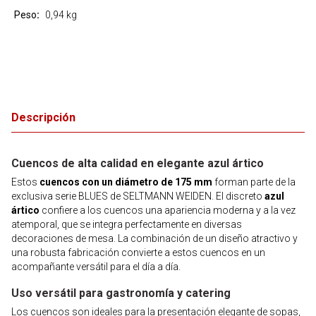
Peso
0,94 kg
Descripción
Cuencos de alta calidad en elegante azul ártico
Estos
cuencos con un diámetro de 175 mm
forman parte de la
exclusiva serie BLUES de SELTMANN WEIDEN. El discreto
azul
ártico
confiere a los cuencos una apariencia moderna y a la vez
atemporal, que se integra perfectamente en diversas
decoraciones de mesa. La combinación de un diseño atractivo y
una robusta fabricación convierte a estos cuencos en un
acompañante versátil para el día a día.
Uso versátil para gastronomía y catering
Los cuencos son ideales para la presentación elegante de sopas,