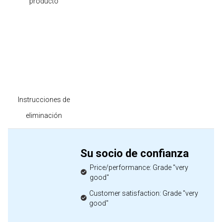
producto
Instrucciones de
eliminación
Su socio de confianza
Price/performance: Grade "very
good"
Customer satisfaction: Grade "very
good"