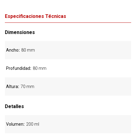
Especificaciones Técnicas
Dimensiones
Ancho
80 mm
Profundidad
80 mm
Altura
70 mm
Detalles
Volumen
200 ml