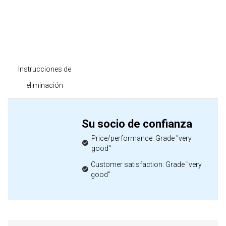
Instrucciones de
eliminación
Su socio de confianza
Price/performance: Grade "very
good"
Customer satisfaction: Grade "very
good"