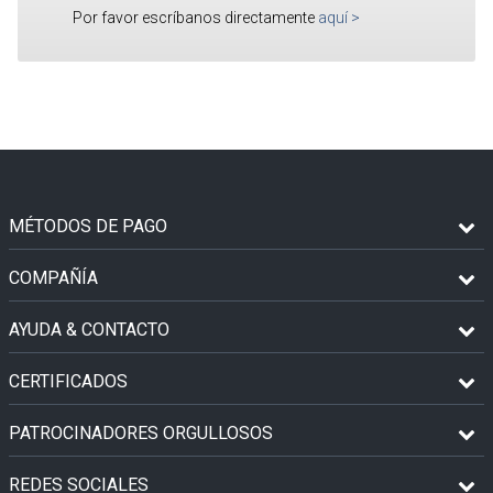
Por favor escríbanos directamente
aquí
>
MÉTODOS DE PAGO
COMPAÑÍA
AYUDA & CONTACTO
CERTIFICADOS
PATROCINADORES ORGULLOSOS
REDES SOCIALES