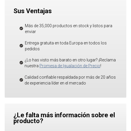
Sus Ventajas
Más de 35,000 productos en stock y listos para
enviar
Entrega gratuita en toda Europa en todos los
pedidos
¿Lo has visto más barato en otro lugar? ¡Reclama
nuestra
Promesa de Igualación de Precio
!
Calidad confiable respaldada por más de 20 años
de experiencia líder en el mercado
¿Le falta más información sobre el
producto?