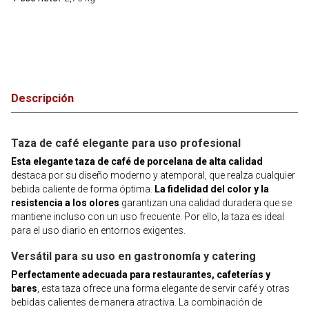
Descripción
Taza de café elegante para uso profesional
Esta elegante taza de café de porcelana de alta calidad
destaca por su diseño moderno y atemporal, que realza cualquier
bebida caliente de forma óptima.
La fidelidad del color y la
resistencia a los olores
garantizan una calidad duradera que se
mantiene incluso con un uso frecuente. Por ello, la taza es ideal
para el uso diario en entornos exigentes.
Versátil para su uso en gastronomía y catering
Perfectamente adecuada para restaurantes, cafeterías y
bares
, esta taza ofrece una forma elegante de servir café y otras
bebidas calientes de manera atractiva. La combinación de