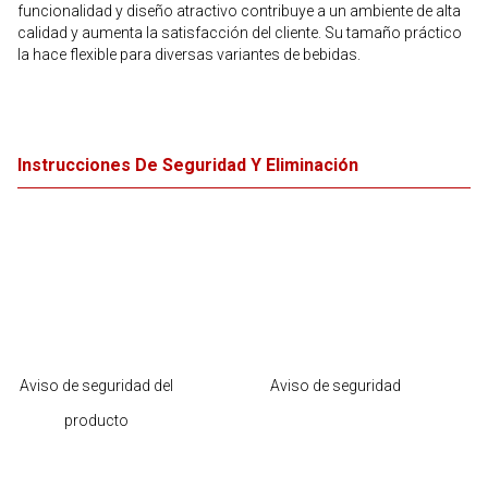
funcionalidad y diseño atractivo contribuye a un ambiente de alta
calidad y aumenta la satisfacción del cliente. Su tamaño práctico
la hace flexible para diversas variantes de bebidas.
Instrucciones De Seguridad Y Eliminación
Aviso de seguridad del
Aviso de seguridad
producto