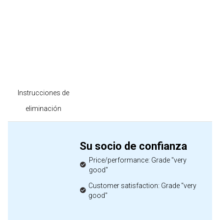
Instrucciones de
eliminación
Su socio de confianza
Price/performance: Grade "very
good"
Customer satisfaction: Grade "very
good"