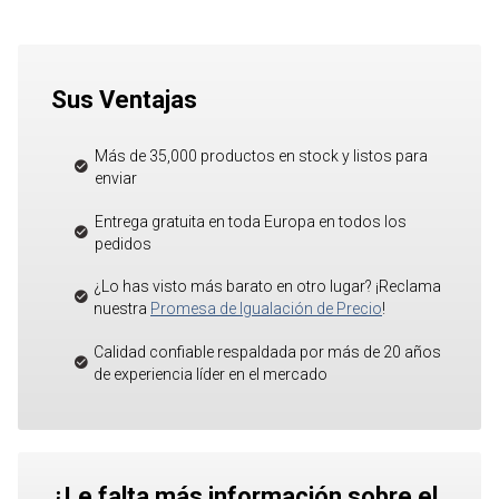
Sus Ventajas
Más de 35,000 productos en stock y listos para
enviar
Entrega gratuita en toda Europa en todos los
pedidos
¿Lo has visto más barato en otro lugar? ¡Reclama
nuestra
Promesa de Igualación de Precio
!
Calidad confiable respaldada por más de 20 años
de experiencia líder en el mercado
¿Le falta más información sobre el