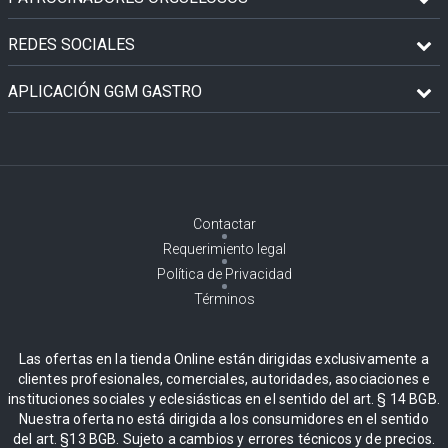
REDES SOCIALES
APLICACIÓN GGM GASTRO
Contactar
Requerimiento legal
Política de Privacidad
Términos
Las ofertas en la tienda Online están dirigidas exclusivamente a
clientes profesionales, comerciales, autoridades, asociaciones e
instituciones sociales y eclesiásticas en el sentido del art. § 14 BGB.
Nuestra oferta no está dirigida a los consumidores en el sentido
del art. §13 BGB. Sujeto a cambios y errores técnicos y de precios.