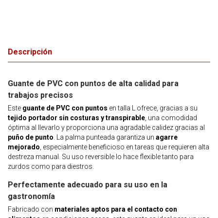
Descripción
Guante de PVC con puntos de alta calidad para
trabajos precisos
Este
guante de PVC con puntos
en talla L ofrece, gracias a su
tejido portador sin costuras y transpirable
, una comodidad
óptima al llevarlo y proporciona una agradable calidez gracias al
puño de punto
. La palma punteada garantiza un
agarre
mejorado
, especialmente beneficioso en tareas que requieren alta
destreza manual. Su uso reversible lo hace flexible tanto para
zurdos como para diestros.
Perfectamente adecuado para su uso en la
gastronomía
Fabricado con
materiales aptos para el contacto con