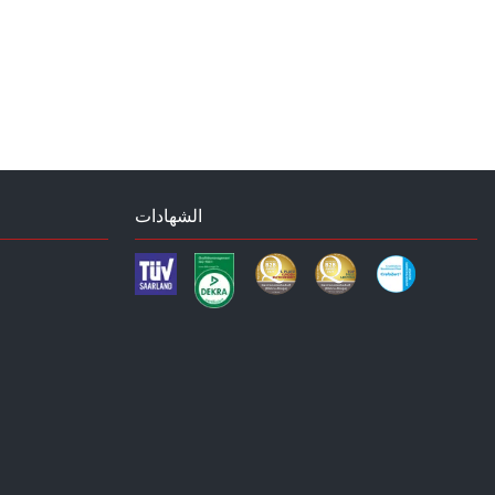
الشهادات