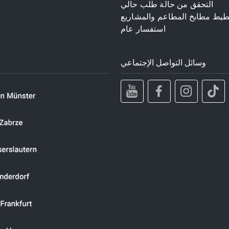
التحقق من حالة طلب حالي
طيط مطابخ المطاعم والمشاريع
استفسار عام
وسائل التواصل الإجتماعي