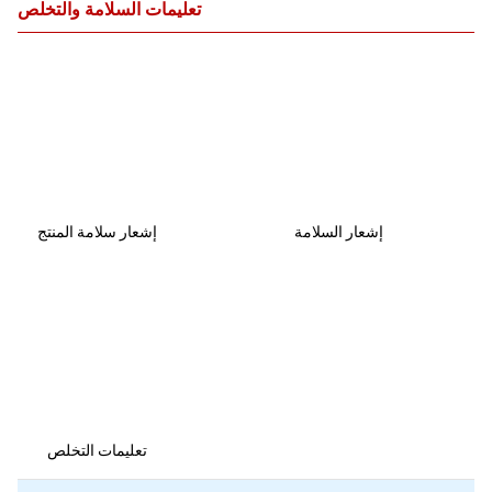
تعليمات السلامة والتخلص
إشعار السلامة
إشعار سلامة المنتج
تعليمات التخلص