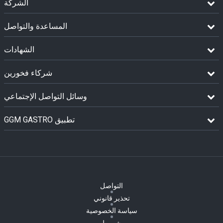
الشركة
المساعدة والتواصل
الشهادات
شركاء فخورين
وسائل التواصل الإجتماعي
GGM GASTRO تطبيق
التواصل
تحذير قانوني
سياسة الخصوصية
شروط