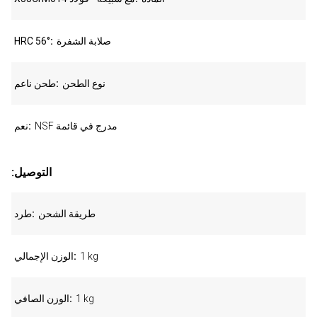
صلابة الشفرة
HRC 56°
نوع الطحن
طحن ناعم
NSF مدرج في قائمة
نعم
:التوصيل
طريقة الشحن
طرد
1 kg
الوزن الإجمالي
1 kg
الوزن الصافي