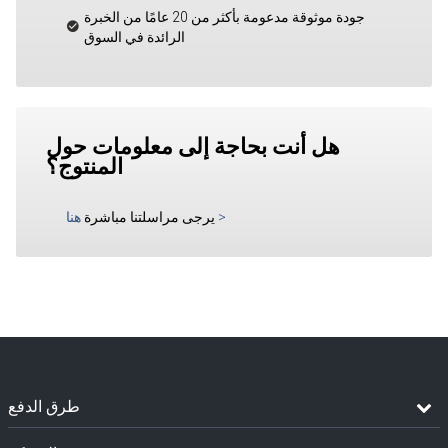
جودة موثوقة مدعومة بأكثر من 20 عامًا من الخبرة
الرائدة في السوق
هل أنت بحاجة إلى معلومات حول
المنتوج؟
>
يرجى مراسلتنا مباشرة
هنا
طرق الدفع