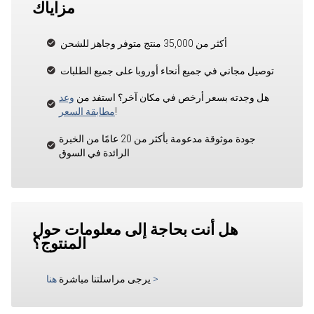
مزاياك
أكثر من 35,000 منتج متوفر وجاهز للشحن
توصيل مجاني في جميع أنحاء أوروبا على جميع الطلبات
هل وجدته بسعر أرخص في مكان آخر؟ استفد من
وعد
!
مطابقة السعر
جودة موثوقة مدعومة بأكثر من 20 عامًا من الخبرة
الرائدة في السوق
هل أنت بحاجة إلى معلومات حول
المنتوج؟
>
يرجى مراسلتنا مباشرة
هنا