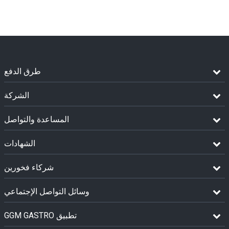
طرق الدفع
الشركة
المساعدة والتواصل
الشهادات
شركاء فخورين
وسائل التواصل الإجتماعي
GGM GASTRO تطبيق