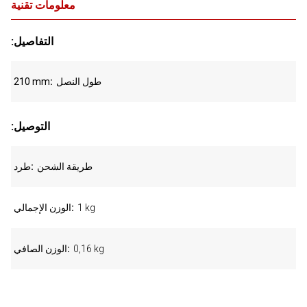
معلومات تقنية
:التفاصيل
طول النصل
210 mm
:التوصيل
طريقة الشحن
طرد
1 kg
الوزن الإجمالي
0,16 kg
الوزن الصافي