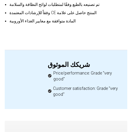
تم تصنيعه بالطبع وفقًا لمتطلبات لوائح النظافة والسلامة
وفقاً للإرشادات المعتمدة CE المنتج حاصل على علامة
المادة متوافقة مع معايير الغذاء الأوروبية
شريكك الموثوق
Price/performance: Grade "very
good"
Customer satisfaction: Grade "very
good"