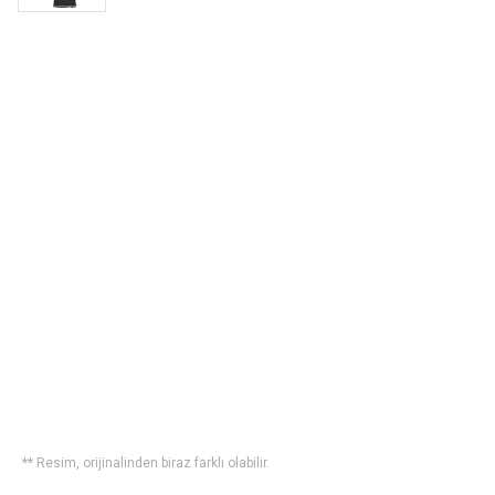
** Resim, orijinalinden biraz farklı olabilir.