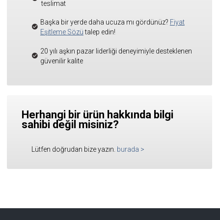
teslimat
Başka bir yerde daha ucuza mı gördünüz?
Fiyat
Eşitleme Sözü
talep edin!
20 yılı aşkın pazar liderliği deneyimiyle desteklenen
güvenilir kalite
Herhangi bir ürün hakkında bilgi
sahibi değil misiniz?
Lütfen doğrudan bize yazın.
burada
>