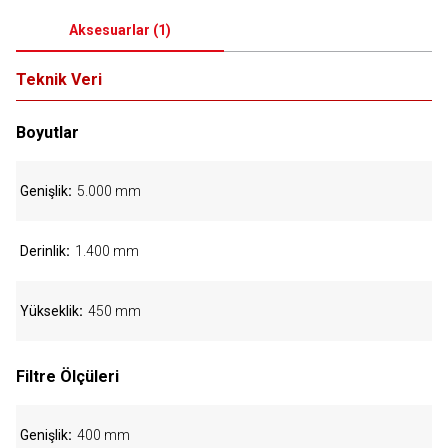
Aksesuarlar
(
1
)
Teknik Veri
Boyutlar
Genişlik
5.000 mm
Derinlik
1.400 mm
Yükseklik
450 mm
Filtre Ölçüleri
Genişlik
400 mm