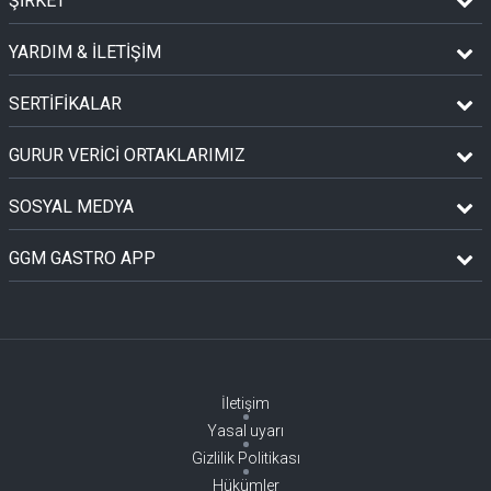
ŞİRKET
YARDIM & İLETİŞİM
SERTİFİKALAR
GURUR VERİCİ ORTAKLARIMIZ
SOSYAL MEDYA
GGM GASTRO APP
İletişim
Yasal uyarı
Gizlilik Politikası
Hükümler