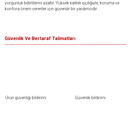
yorgunluk belirtilerini azaltır. Yüksek kaliteli işçiliğiyle, koruma ve
konfora önem verenler için güvenilir bir yardımcıdır.
Güvenlik Ve Bertaraf Talimatları
Ürün güvenliği bildirimi
Güvenlik bildirimi