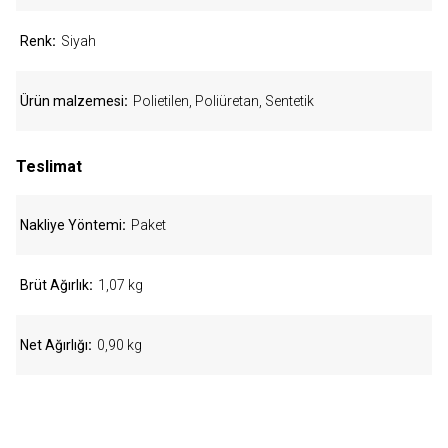
Renk
Siyah
Ürün malzemesi
Polietilen, Poliüretan, Sentetik
Teslimat
Nakliye Yöntemi
Paket
Brüt Ağırlık
1,07 kg
Net Ağırlığı
0,90 kg