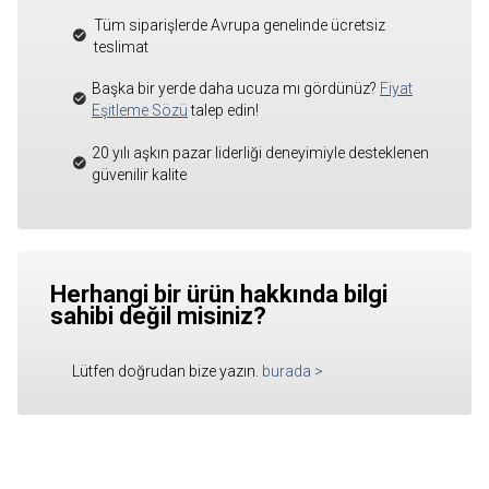
Tüm siparişlerde Avrupa genelinde ücretsiz
teslimat
Başka bir yerde daha ucuza mı gördünüz?
Fiyat
Eşitleme Sözü
talep edin!
20 yılı aşkın pazar liderliği deneyimiyle desteklenen
güvenilir kalite
Herhangi bir ürün hakkında bilgi
sahibi değil misiniz?
Lütfen doğrudan bize yazın.
burada
>