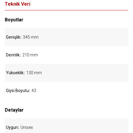
Teknik Veri
Boyutlar
Genişlik
345 mm
Derinlik
210 mm
Yükseklik
130 mm
Giysi Boyutu
43
Detaylar
Uygun
Unisex