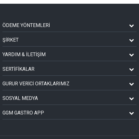
ÖDEME YÖNTEMLERİ
ŞİRKET
YARDIM & İLETİŞİM
SERTİFİKALAR
GURUR VERİCİ ORTAKLARIMIZ
SOSYAL MEDYA
GGM GASTRO APP