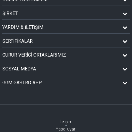
ŞİRKET
YARDIM & İLETİŞİM
SERTİFİKALAR
GURUR VERİCİ ORTAKLARIMIZ
SOSYAL MEDYA
GGM GASTRO APP
İletişim
Yasal uyarı