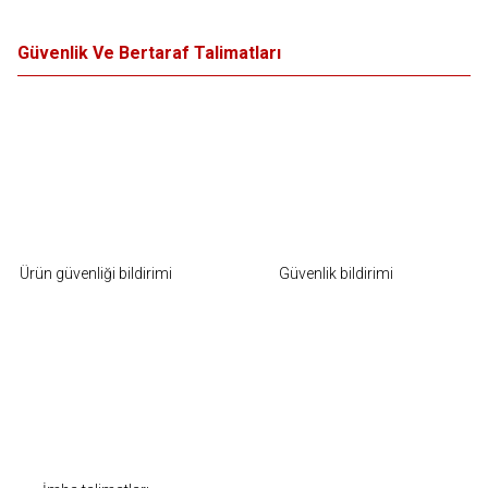
Güvenlik Ve Bertaraf Talimatları
Ürün güvenliği bildirimi
Güvenlik bildirimi