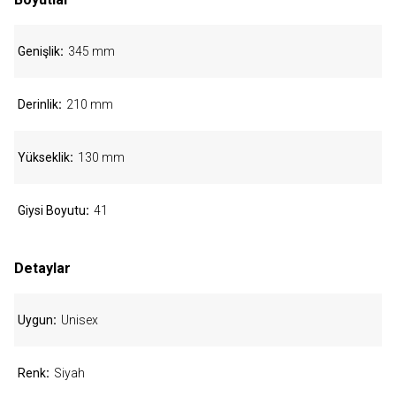
Genişlik
345 mm
Derinlik
210 mm
Yükseklik
130 mm
Giysi Boyutu
41
Detaylar
Uygun
Unisex
Renk
Siyah