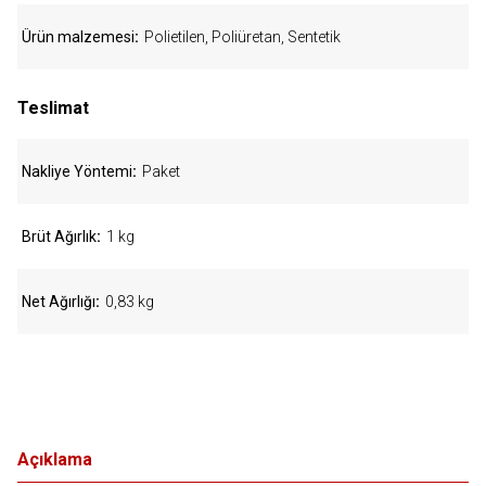
Ürün malzemesi
Polietilen, Poliüretan, Sentetik
Teslimat
Nakliye Yöntemi
Paket
Brüt Ağırlık
1 kg
Net Ağırlığı
0,83 kg
Açıklama