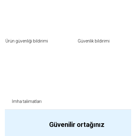
Ürün güvenliği bildirimi
Güvenlik bildirimi
İmha talimatları
Güvenilir ortağınız