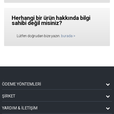
Herhangi bir ürün hakkında bilgi
sahibi değil misiniz?
Lütfen doğrudan bize yazın.
burada
>
ÖDEME YÖNTEMLERİ
ŞİRKET
YARDIM & İLETİŞİM