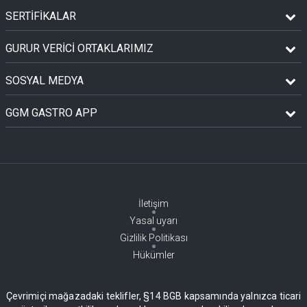
SERTİFİKALAR
GURUR VERİCİ ORTAKLARIMIZ
SOSYAL MEDYA
GGM GASTRO APP
İletişim
Yasal uyarı
Gizlilik Politikası
Hükümler
Çevrimiçi mağazadaki teklifler, §14 BGB kapsamında yalnızca ticari