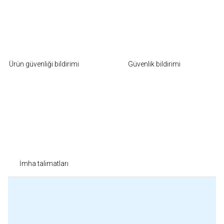
Ürün güvenliği bildirimi
Güvenlik bildirimi
İmha talimatları