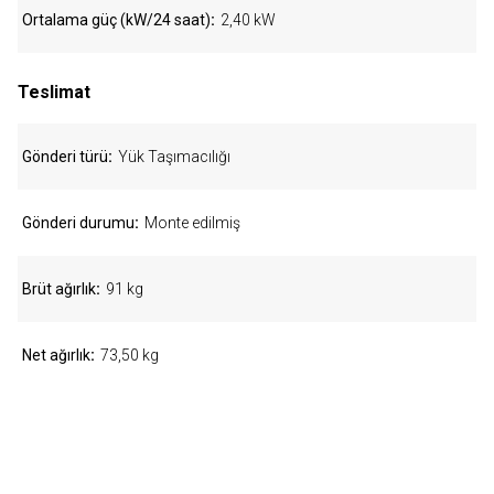
Ortalama güç (kW/24 saat)
2,40 kW
Teslimat
Gönderi türü
Yük Taşımacılığı
Gönderi durumu
Monte edilmiş
Brüt ağırlık
91 kg
Net ağırlık
73,50 kg