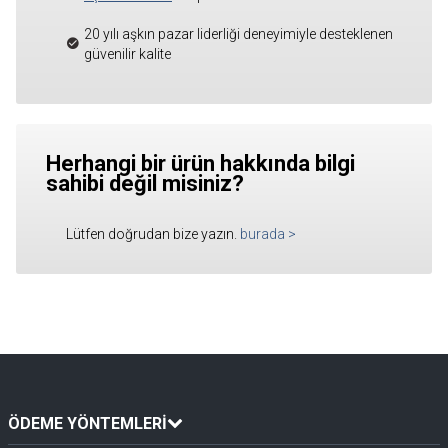
20 yılı aşkın pazar liderliği deneyimiyle desteklenen
güvenilir kalite
Herhangi bir ürün hakkında bilgi
sahibi değil misiniz?
Lütfen doğrudan bize yazın.
burada
>
ÖDEME YÖNTEMLERİ