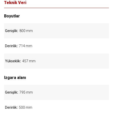
Teknik Veri
Boyutlar
Genişlik
800 mm
Derinlik
714 mm
Yükseklik
457 mm
Izgara alanı
Genişlik
795 mm
Derinlik
500 mm