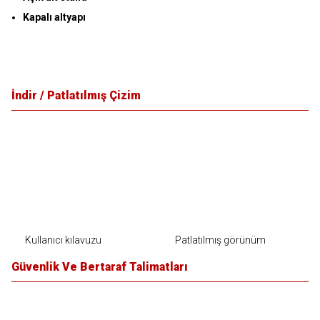
Kapalı altyapı
İndir / Patlatılmış Çizim
Kullanıcı kılavuzu
Patlatılmış görünüm
Güvenlik Ve Bertaraf Talimatları