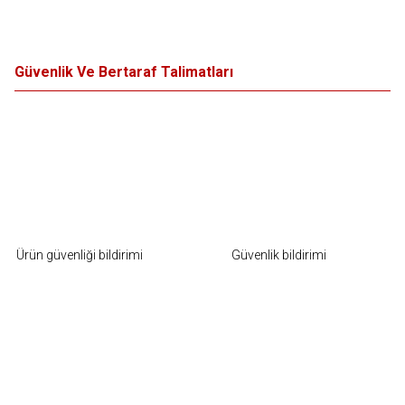
Güvenlik Ve Bertaraf Talimatları
Ürün güvenliği bildirimi
Güvenlik bildirimi