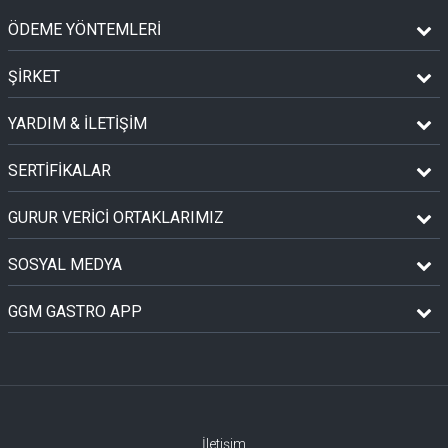
ÖDEME YÖNTEMLERİ
ŞİRKET
YARDIM & İLETİŞİM
SERTİFİKALAR
GURUR VERİCİ ORTAKLARIMIZ
SOSYAL MEDYA
GGM GASTRO APP
İletişim