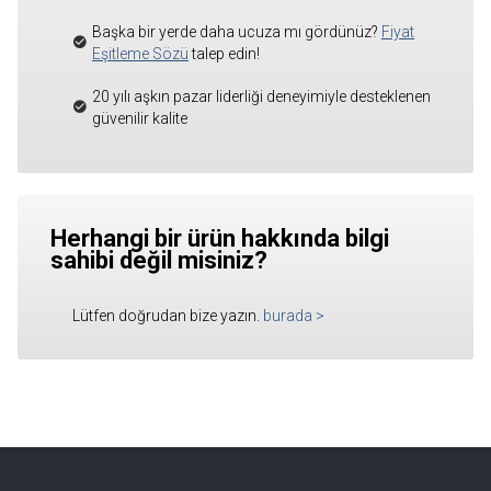
Başka bir yerde daha ucuza mı gördünüz?
Fiyat
Eşitleme Sözü
talep edin!
20 yılı aşkın pazar liderliği deneyimiyle desteklenen
güvenilir kalite
Herhangi bir ürün hakkında bilgi
sahibi değil misiniz?
Lütfen doğrudan bize yazın.
burada
>