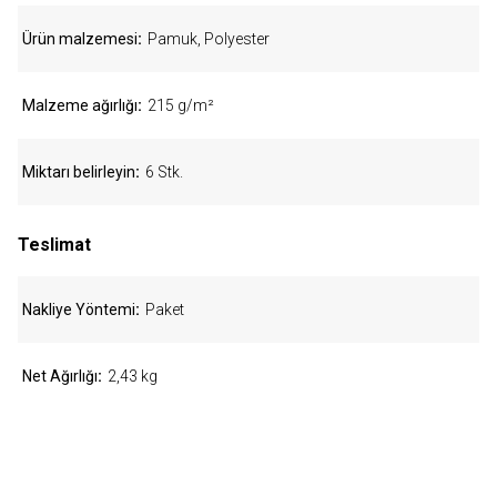
Ürün malzemesi
Pamuk, Polyester
Malzeme ağırlığı
215 g/m²
Miktarı belirleyin
6 Stk.
Teslimat
Nakliye Yöntemi
Paket
Net Ağırlığı
2,43 kg