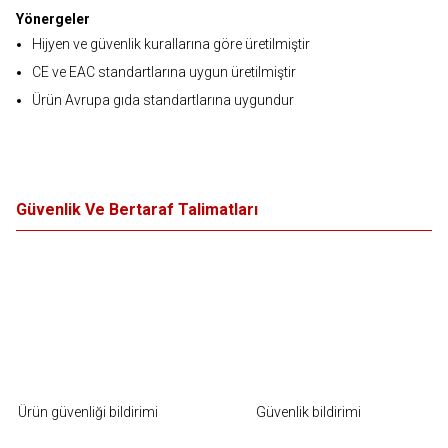
Yönergeler
Hijyen ve güvenlik kurallarına göre üretilmiştir
CE ve EAC standartlarına uygun üretilmiştir
Ürün Avrupa gıda standartlarına uygundur
Güvenlik Ve Bertaraf Talimatları
Ürün güvenliği bildirimi
Güvenlik bildirimi