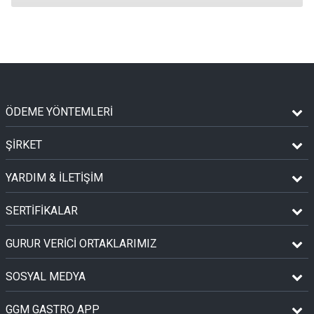
ÖDEME YÖNTEMLERİ
ŞİRKET
YARDIM & İLETİŞİM
SERTİFİKALAR
GURUR VERİCİ ORTAKLARIMIZ
SOSYAL MEDYA
GGM GASTRO APP