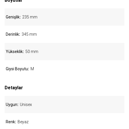
Boyutlar
Genişlik
235 mm
Derinlik
345 mm
Yükseklik
50 mm
Giysi Boyutu
M
Detaylar
Uygun
Unisex
Renk
Beyaz