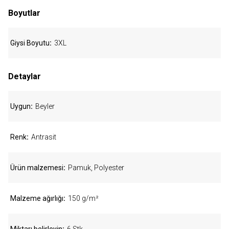
Boyutlar
Giysi Boyutu
3XL
Detaylar
Uygun
Beyler
Renk
Antrasit
Ürün malzemesi
Pamuk, Polyester
Malzeme ağırlığı
150 g/m²