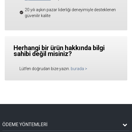
20 yılı aşkın pazar liderliği deneyimiyle desteklenen
güvenilir kalite
Herhangi bir ürün hakkında bilgi
sahibi değil misiniz?
Lütfen doğrudan bize yazın.
burada
>
ÖDEME YÖNTEMLERİ