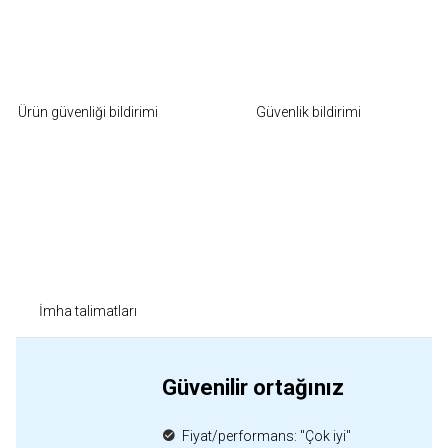
Ürün güvenliği bildirimi
Güvenlik bildirimi
İmha talimatları
Güvenilir ortağınız
Fiyat/performans: "Çok iyi"