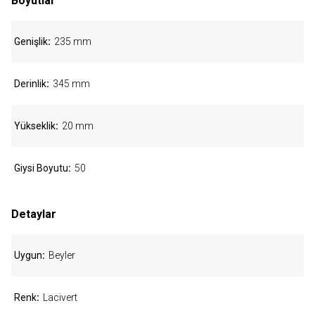
Boyutlar
Genişlik
235 mm
Derinlik
345 mm
Yükseklik
20 mm
Giysi Boyutu
50
Detaylar
Uygun
Beyler
Renk
Lacivert