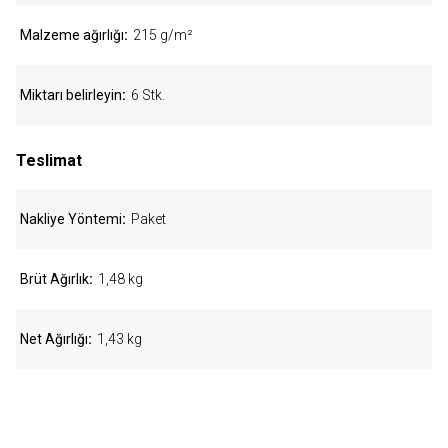
Malzeme ağırlığı
215 g/m²
Miktarı belirleyin
6 Stk.
Teslimat
Nakliye Yöntemi
Paket
Brüt Ağırlık
1,48 kg
Net Ağırlığı
1,43 kg