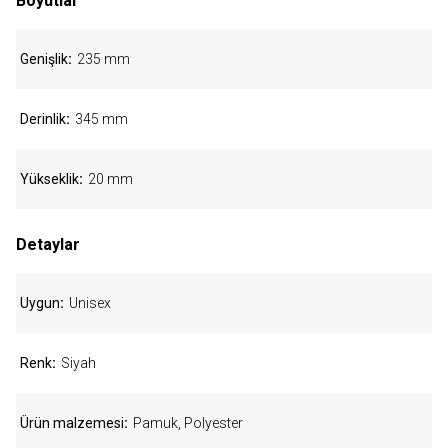
Boyutlar
Genişlik
235 mm
Derinlik
345 mm
Yükseklik
20 mm
Detaylar
Uygun
Unisex
Renk
Siyah
Ürün malzemesi
Pamuk, Polyester