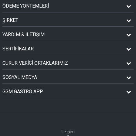
ÖDEME YÖNTEMLERİ
ŞİRKET
YARDIM & İLETİŞİM
SERTİFİKALAR
GURUR VERİCİ ORTAKLARIMIZ
SOSYAL MEDYA
GGM GASTRO APP
İletişim