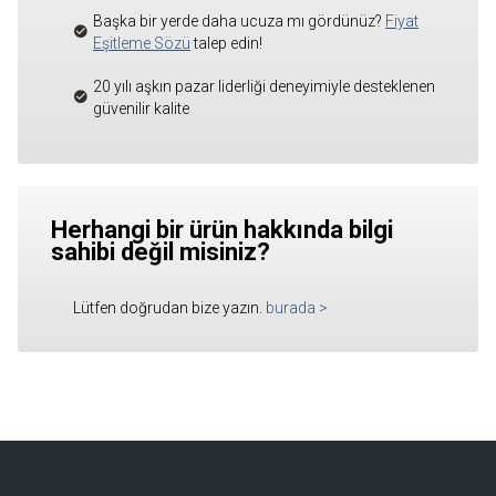
Başka bir yerde daha ucuza mı gördünüz?
Fiyat
Eşitleme Sözü
talep edin!
20 yılı aşkın pazar liderliği deneyimiyle desteklenen
güvenilir kalite
Herhangi bir ürün hakkında bilgi
sahibi değil misiniz?
Lütfen doğrudan bize yazın.
burada
>