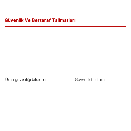
Güvenlik Ve Bertaraf Talimatları
Ürün güvenliği bildirimi
Güvenlik bildirimi